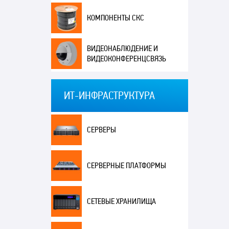
КОМПОНЕНТЫ СКС
ВИДЕОНАБЛЮДЕНИЕ И
ВИДЕОКОНФЕРЕНЦСВЯЗЬ
ИТ-ИНФРАСТРУКТУРА
СЕРВЕРЫ
СЕРВЕРНЫЕ ПЛАТФОРМЫ
СЕТЕВЫЕ ХРАНИЛИЩА