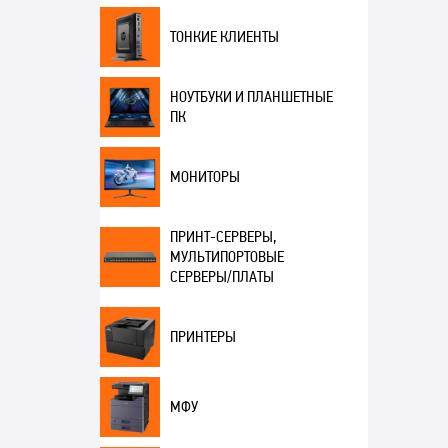
ТОНКИЕ КЛИЕНТЫ
НОУТБУКИ И ПЛАНШЕТНЫЕ
ПК
МОНИТОРЫ
ПРИНТ-СЕРВЕРЫ,
МУЛЬТИПОРТОВЫЕ
СЕРВЕРЫ/ПЛАТЫ
ПРИНТЕРЫ
МФУ