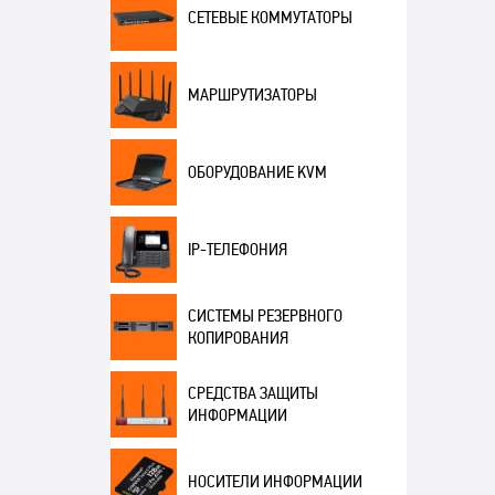
СЕТЕВЫЕ КОММУТАТОРЫ
МАРШРУТИЗАТОРЫ
ОБОРУДОВАНИЕ KVM
IP-ТЕЛЕФОНИЯ
СИСТЕМЫ РЕЗЕРВНОГО
КОПИРОВАНИЯ
СРЕДСТВА ЗАЩИТЫ
ИНФОРМАЦИИ
НОСИТЕЛИ ИНФОРМАЦИИ