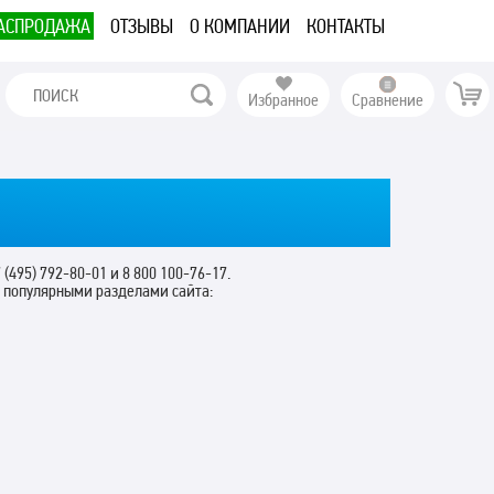
АСПРОДАЖА
ОТЗЫВЫ
О КОМПАНИИ
КОНТАКТЫ
Избранное
Сравнение
 (495) 792-80-01 и 8 800 100-76-17.
с популярными разделами сайта: