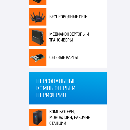
БЕСПРОВОДНЫЕ СЕТИ
МЕДИАКОНВЕРТОРЫ И
ТРАНСИВЕРЫ
СЕТЕВЫЕ КАРТЫ
ПЕРСОНАЛЬНЫЕ
КОМПЬЮТЕРЫ И
ПЕРИФЕРИЯ
КОМПЬЮТЕРЫ,
МОНОБЛОКИ, РАБОЧИЕ
СТАНЦИИ