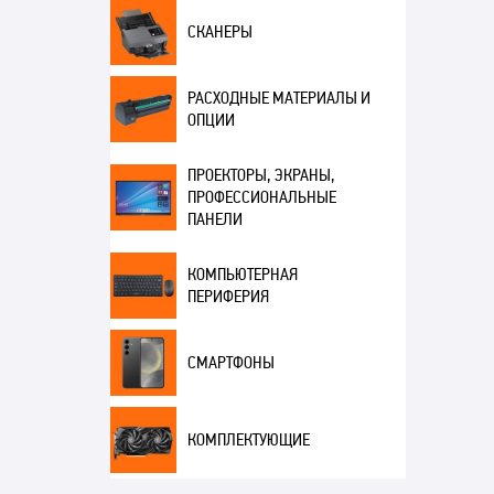
СКАНЕРЫ
РАСХОДНЫЕ МАТЕРИАЛЫ И
ОПЦИИ
ПРОЕКТОРЫ, ЭКРАНЫ,
ПРОФЕССИОНАЛЬНЫЕ
ПАНЕЛИ
КОМПЬЮТЕРНАЯ
ПЕРИФЕРИЯ
СМАРТФОНЫ
КОМПЛЕКТУЮЩИЕ