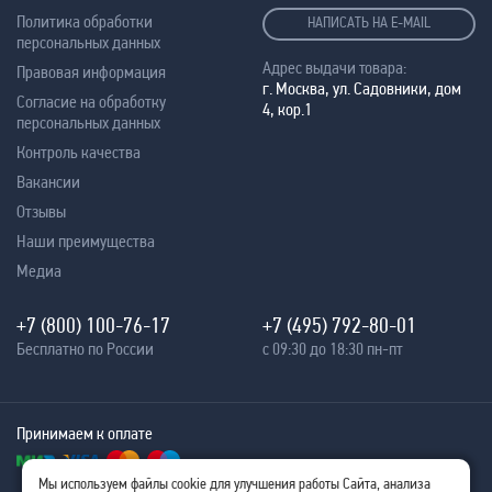
Политика обработки
НАПИСАТЬ НА E-MAIL
персональных данных
Адрес выдачи товара:
Правовая информация
г. Москва, ул. Садовники, дом
Согласие на обработку
4, кор.1
персональных данных
Контроль качества
Вакансии
Отзывы
Наши преимущества
Медиа
+7 (800) 100-76-17
+7 (495) 792-80-01
Бесплатно по России
с 09:30 до 18:30 пн-пт
Принимаем к оплате
Мы используем файлы cookie для улучшения работы Сайта, анализа