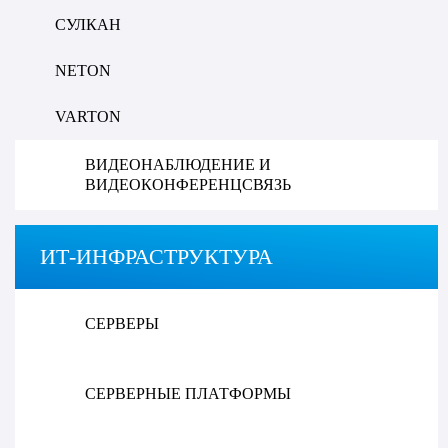
СУЛКАН
NETON
VARTON
ВИДЕОНАБЛЮДЕНИЕ И
ВИДЕОКОНФЕРЕНЦСВЯЗЬ
ИТ-ИНФРАСТРУКТУРА
СЕРВЕРЫ
СЕРВЕРНЫЕ ПЛАТФОРМЫ