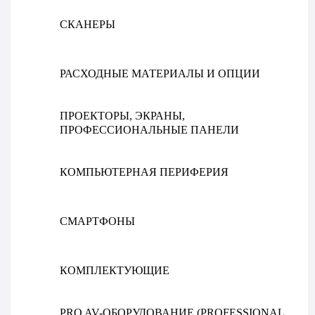
СКАНЕРЫ
РАСХОДНЫЕ МАТЕРИАЛЫ И ОПЦИИ
ПРОЕКТОРЫ, ЭКРАНЫ,
ПРОФЕССИОНАЛЬНЫЕ ПАНЕЛИ
КОМПЬЮТЕРНАЯ ПЕРИФЕРИЯ
СМАРТФОНЫ
КОМПЛЕКТУЮЩИЕ
PRO AV-ОБОРУДОВАНИЕ (PROFESSIONAL