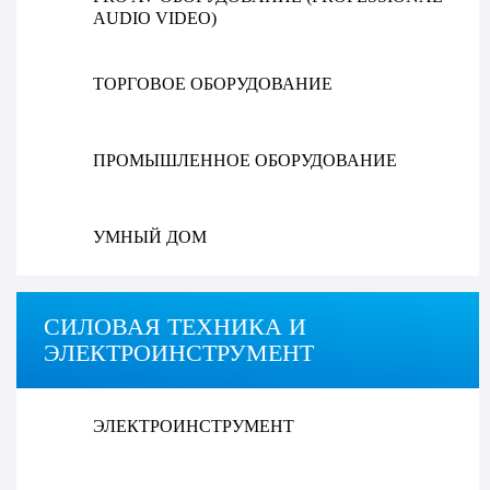
AUDIO VIDEO)
ТОРГОВОЕ ОБОРУДОВАНИЕ
ПРОМЫШЛЕННОЕ ОБОРУДОВАНИЕ
УМНЫЙ ДОМ
СИЛОВАЯ ТЕХНИКА И
ЭЛЕКТРОИНСТРУМЕНТ
ЭЛЕКТРОИНСТРУМЕНТ