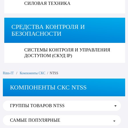
СИЛОВАЯ ТЕХНИКА
СРЕДСТВА КОНТРОЛЯ И
БЕЗОПАСНОСТИ
СИСТЕМЫ КОНТРОЛЯ И УПРАВЛЕНИЯ
ДОСТУПОМ (СКУД IP)
Ritm-IT
/
Компоненты СКС
/ NTSS
КОМПОНЕНТЫ СКС NTSS
ГРУППЫ ТОВАРОВ NTSS