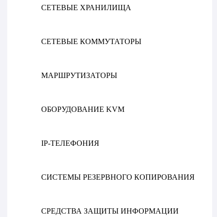
СЕТЕВЫЕ ХРАНИЛИЩА
СЕТЕВЫЕ КОММУТАТОРЫ
МАРШРУТИЗАТОРЫ
ОБОРУДОВАНИЕ KVM
IP-ТЕЛЕФОНИЯ
СИСТЕМЫ РЕЗЕРВНОГО КОПИРОВАНИЯ
СРЕДСТВА ЗАЩИТЫ ИНФОРМАЦИИ