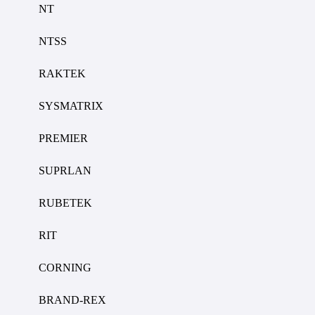
NT
NTSS
RAKTEK
SYSMATRIX
PREMIER
SUPRLAN
RUBETEK
RIT
CORNING
BRAND-REX