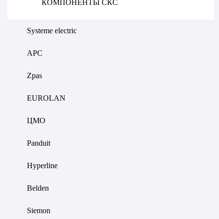
КОМПОНЕНТЫ СКС
Systeme electric
APC
Zpas
EUROLAN
ЦМО
Panduit
Hyperline
Belden
Siemon