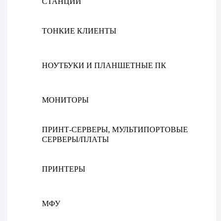
СТАНЦИИ
ТОНКИЕ КЛИЕНТЫ
НОУТБУКИ И ПЛАНШЕТНЫЕ ПК
МОНИТОРЫ
ПРИНТ-СЕРВЕРЫ, МУЛЬТИПОРТОВЫЕ
СЕРВЕРЫ/ПЛАТЫ
ПРИНТЕРЫ
МФУ