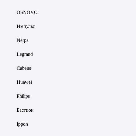
OSNOVO
Импульс
Nerpa
Legrand
Cabeus
Huawei
Philips
Бастион
Ippon