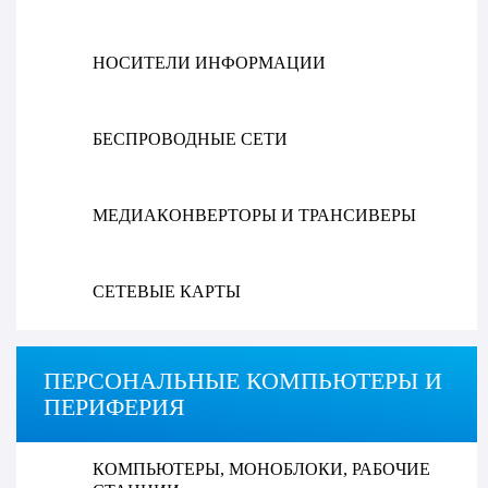
НОСИТЕЛИ ИНФОРМАЦИИ
БЕСПРОВОДНЫЕ СЕТИ
МЕДИАКОНВЕРТОРЫ И ТРАНСИВЕРЫ
СЕТЕВЫЕ КАРТЫ
ПЕРСОНАЛЬНЫЕ КОМПЬЮТЕРЫ И
ПЕРИФЕРИЯ
КОМПЬЮТЕРЫ, МОНОБЛОКИ, РАБОЧИЕ