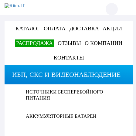
КАТАЛОГ
ОПЛАТА
ДОСТАВКА
АКЦИИ
РАСПРОДАЖА
ОТЗЫВЫ
О КОМПАНИИ
КОНТАКТЫ
ИБП, СКС И ВИДЕОНАБЛЮДЕНИЕ
ИСТОЧНИКИ БЕСПЕРЕБОЙНОГО
ПИТАНИЯ
АККУМУЛЯТОРНЫЕ БАТАРЕИ