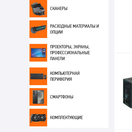
СКАНЕРЫ
РАСХОДНЫЕ МАТЕРИАЛЫ И
ОПЦИИ
ПРОЕКТОРЫ, ЭКРАНЫ,
ПРОФЕССИОНАЛЬНЫЕ
ПАНЕЛИ
КОМПЬЮТЕРНАЯ
ПЕРИФЕРИЯ
СМАРТФОНЫ
КОМПЛЕКТУЮЩИЕ