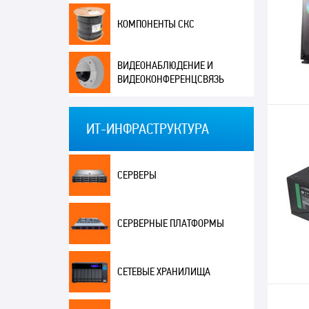
КОМПОНЕНТЫ СКС
ВИДЕОНАБЛЮДЕНИЕ И
ВИДЕОКОНФЕРЕНЦСВЯЗЬ
ИТ-ИНФРАСТРУКТУРА
СЕРВЕРЫ
СЕРВЕРНЫЕ ПЛАТФОРМЫ
СЕТЕВЫЕ ХРАНИЛИЩА