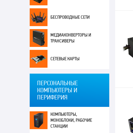
БЕСПРОВОДНЫЕ СЕТИ
МЕДИАКОНВЕРТОРЫ И
ТРАНСИВЕРЫ
СЕТЕВЫЕ КАРТЫ
ПЕРСОНАЛЬНЫЕ
КОМПЬЮТЕРЫ И
ПЕРИФЕРИЯ
КОМПЬЮТЕРЫ,
МОНОБЛОКИ, РАБОЧИЕ
СТАНЦИИ