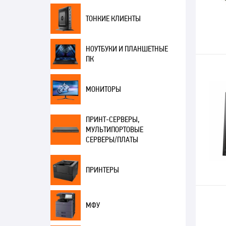
ТОНКИЕ КЛИЕНТЫ
НОУТБУКИ И ПЛАНШЕТНЫЕ
ПК
МОНИТОРЫ
ПРИНТ-СЕРВЕРЫ,
МУЛЬТИПОРТОВЫЕ
СЕРВЕРЫ/ПЛАТЫ
ПРИНТЕРЫ
МФУ