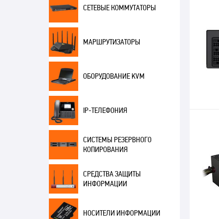
СЕТЕВЫЕ КОММУТАТОРЫ
МАРШРУТИЗАТОРЫ
ОБОРУДОВАНИЕ KVM
IP-ТЕЛЕФОНИЯ
СИСТЕМЫ РЕЗЕРВНОГО
КОПИРОВАНИЯ
СРЕДСТВА ЗАЩИТЫ
ИНФОРМАЦИИ
НОСИТЕЛИ ИНФОРМАЦИИ