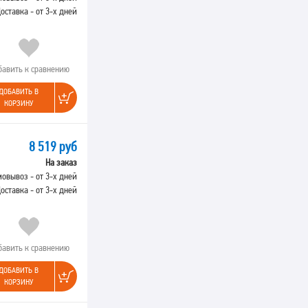
оставка - от 3-х дней
бавить к сравнению
ДОБАВИТЬ В
КОРЗИНУ
8 519 руб
На заказ
овывоз - от 3-х дней
оставка - от 3-х дней
бавить к сравнению
ДОБАВИТЬ В
КОРЗИНУ