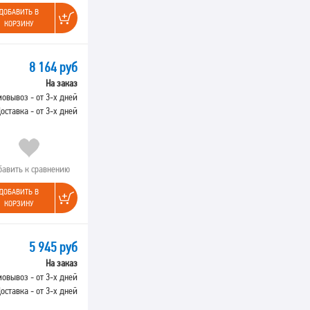
ДОБАВИТЬ В
КОРЗИНУ
8 164 руб
На заказ
овывоз - от 3-х дней
оставка - от 3-х дней
бавить к сравнению
ДОБАВИТЬ В
КОРЗИНУ
5 945 руб
На заказ
овывоз - от 3-х дней
оставка - от 3-х дней