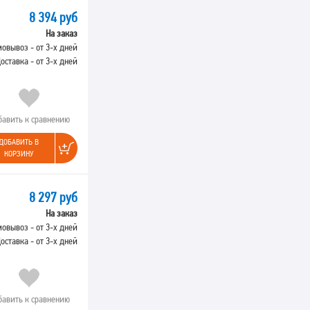
8 394 руб
На заказ
овывоз - от 3-х дней
оставка - от 3-х дней
бавить к сравнению
ДОБАВИТЬ В
КОРЗИНУ
8 297 руб
На заказ
овывоз - от 3-х дней
оставка - от 3-х дней
бавить к сравнению