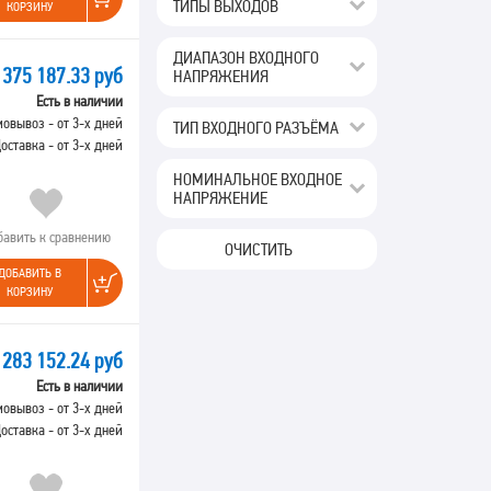
ТИПЫ ВЫХОДОВ
КОРЗИНУ
ДИАПАЗОН ВХОДНОГО
375 187.33 руб
НАПРЯЖЕНИЯ
Есть в наличии
овывоз - от 3-х дней
ТИП ВХОДНОГО РАЗЪЁМА
оставка - от 3-х дней
НОМИНАЛЬНОЕ ВХОДНОЕ
НАПРЯЖЕНИЕ
бавить к сравнению
ОЧИСТИТЬ
ДОБАВИТЬ В
КОРЗИНУ
283 152.24 руб
Есть в наличии
овывоз - от 3-х дней
оставка - от 3-х дней