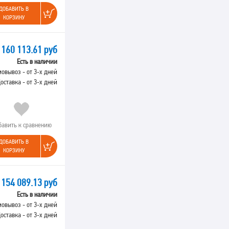
ДОБАВИТЬ В
КОРЗИНУ
160 113.61 руб
Есть в наличии
овывоз - от 3-х дней
оставка - от 3-х дней
бавить к сравнению
ДОБАВИТЬ В
КОРЗИНУ
154 089.13 руб
Есть в наличии
овывоз - от 3-х дней
оставка - от 3-х дней