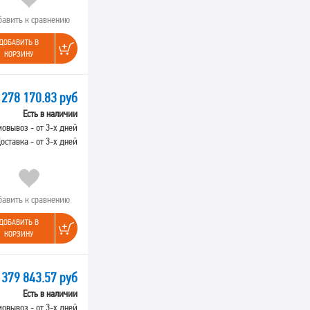
бавить к сравнению
ДОБАВИТЬ В
КОРЗИНУ
278 170.83 руб
Есть в наличии
овывоз - от 3-х дней
оставка - от 3-х дней
бавить к сравнению
ДОБАВИТЬ В
КОРЗИНУ
379 843.57 руб
Есть в наличии
овывоз - от 3-х дней