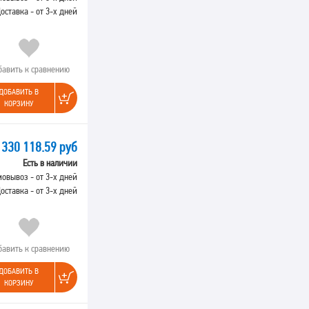
оставка - от 3-х дней
бавить к сравнению
ДОБАВИТЬ В
КОРЗИНУ
330 118.59 руб
Есть в наличии
овывоз - от 3-х дней
оставка - от 3-х дней
бавить к сравнению
ДОБАВИТЬ В
КОРЗИНУ