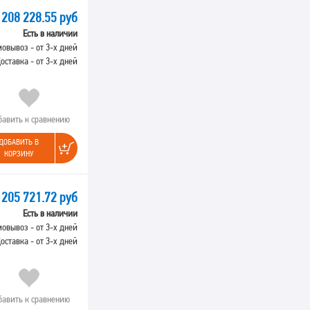
208 228.55 руб
Есть в наличии
овывоз - от 3-х дней
оставка - от 3-х дней
бавить к сравнению
ДОБАВИТЬ В
КОРЗИНУ
205 721.72 руб
Есть в наличии
овывоз - от 3-х дней
оставка - от 3-х дней
бавить к сравнению