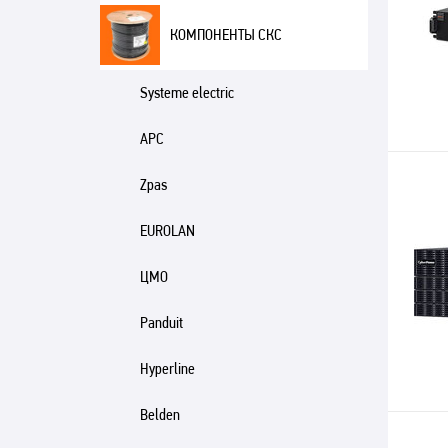
КОМПОНЕНТЫ СКС
Systeme electric
APC
Zpas
EUROLAN
ЦМО
Panduit
Hyperline
Belden