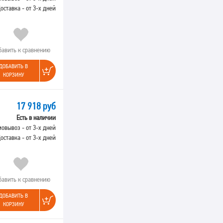
оставка - от 3-х дней
бавить к сравнению
ДОБАВИТЬ В
КОРЗИНУ
17 918 руб
Есть в наличии
овывоз - от 3-х дней
оставка - от 3-х дней
бавить к сравнению
ДОБАВИТЬ В
КОРЗИНУ