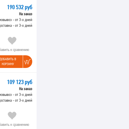
190 532 руб
На заказ
овывоз - от 3-х дней
оставка - от 3-х дней
бавить к сравнению
ДОБАВИТЬ В
КОРЗИНУ
109 123 руб
На заказ
овывоз - от 3-х дней
оставка - от 3-х дней
бавить к сравнению