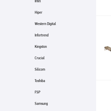
Intel
Hiper
Western Digital
Infortrend
Kingston
Crucial
Silicom
Toshiba
FSP
Samsung