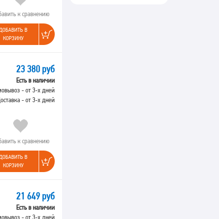
бавить к сравнению
ДОБАВИТЬ В
КОРЗИНУ
23 380 руб
Есть в наличии
овывоз - от 3-х дней
оставка - от 3-х дней
бавить к сравнению
ДОБАВИТЬ В
КОРЗИНУ
21 649 руб
Есть в наличии
овывоз - от 3-х дней