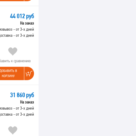
44 012 руб
На заказ
овывоз - от 3-х дней
оставка - от 3-х дней
бавить к сравнению
ДОБАВИТЬ В
КОРЗИНУ
31 860 руб
На заказ
овывоз - от 3-х дней
оставка - от 3-х дней