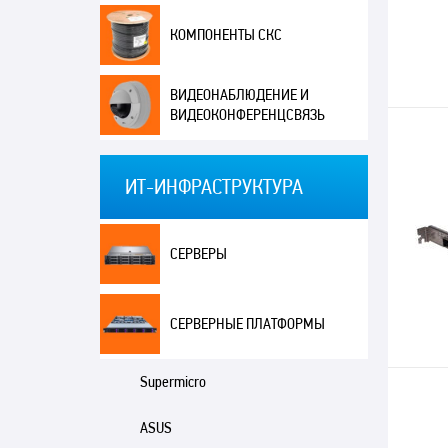
КОМПОНЕНТЫ СКС
ВИДЕОНАБЛЮДЕНИЕ И
ВИДЕОКОНФЕРЕНЦСВЯЗЬ
ИТ-ИНФРАСТРУКТУРА
СЕРВЕРЫ
СЕРВЕРНЫЕ ПЛАТФОРМЫ
Supermicro
ASUS