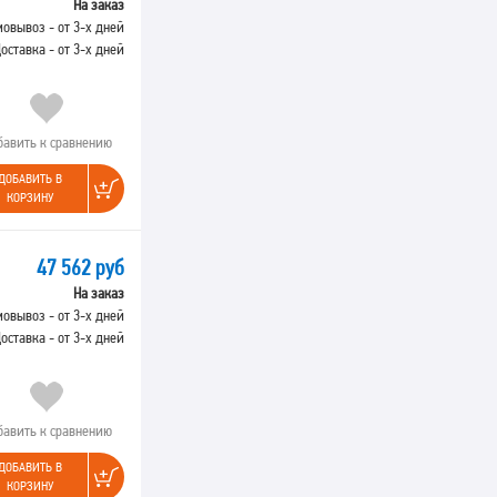
На заказ
овывоз - от 3-х дней
оставка - от 3-х дней
бавить к сравнению
ДОБАВИТЬ В
КОРЗИНУ
47 562 руб
На заказ
овывоз - от 3-х дней
оставка - от 3-х дней
бавить к сравнению
ДОБАВИТЬ В
КОРЗИНУ