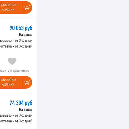
ДОБАВИТЬ В
КОРЗИНУ
90 053 руб
На заказ
овывоз - от 3-х дней
оставка - от 3-х дней
бавить к сравнению
ДОБАВИТЬ В
КОРЗИНУ
74 304 руб
На заказ
овывоз - от 3-х дней
оставка - от 3-х дней