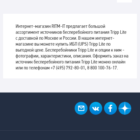
Интернет-магазин RITM-IT предлагает большой
ассортимент источников бесперебойного питания Tripp Lite
с доставкой по Москве и России. В нашем интернет-
магазине вы можете купить ИБП (UPS) Tripp Lite по
выгодной цене. Бесперебойники Tripp Lite и опции к ним -
фотографии, характеристики, описания. Оформить заказ на
источник бесперебойного питания Tripp Lite можно онлайн
или по телефонам +7 (495) 792-80-01, 8 800 100-76-17.