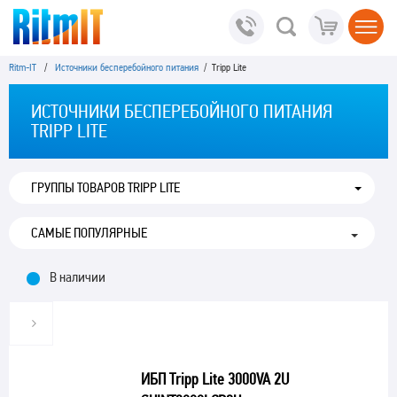
Ritm-IT
/
Источники бесперебойного питания
/ Tripp Lite
ИСТОЧНИКИ БЕСПЕРЕБОЙНОГО ПИТАНИЯ
TRIPP LITE
ГРУППЫ ТОВАРОВ TRIPP LITE
В наличии
ИБП Tripp Lite 3000VA 2U