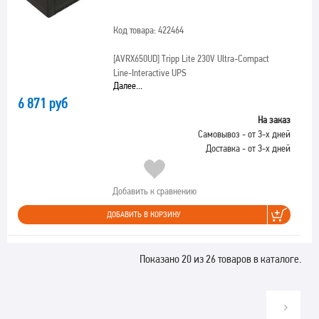
Код товара: 422464
[AVRX650UD]
Tripp Lite 230V Ultra-Compact
Line-Interactive UPS
Далее...
6 871 руб
На заказ
Самовывоз - от 3-х дней
Доставка - от 3-х дней
Добавить к сравнению
ДОБАВИТЬ В КОРЗИНУ
Показано 20 из 26 товаров в каталоге.