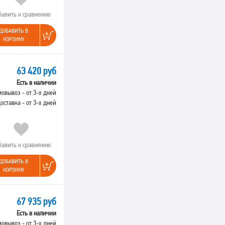
бавить к сравнению
ДОБАВИТЬ В
КОРЗИНУ
63 420 руб
Есть в наличии
овывоз - от 3-х дней
оставка - от 3-х дней
бавить к сравнению
ДОБАВИТЬ В
КОРЗИНУ
67 935 руб
Есть в наличии
овывоз - от 3-х дней