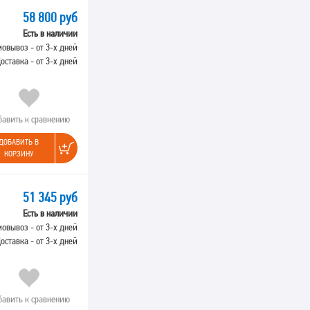
58 800 руб
Есть в наличии
овывоз - от 3-х дней
оставка - от 3-х дней
3.2кг
бавить к сравнению
ДОБАВИТЬ В
КОРЗИНУ
51 345 руб
Есть в наличии
овывоз - от 3-х дней
оставка - от 3-х дней
бавить к сравнению