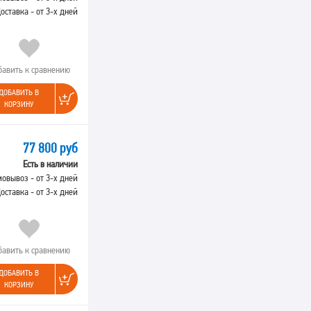
оставка - от 3-х дней
бавить к сравнению
ДОБАВИТЬ В
КОРЗИНУ
77 800 руб
Есть в наличии
овывоз - от 3-х дней
оставка - от 3-х дней
бавить к сравнению
ДОБАВИТЬ В
КОРЗИНУ