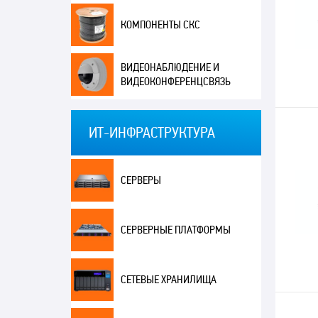
КОМПОНЕНТЫ СКС
ВИДЕОНАБЛЮДЕНИЕ И
ВИДЕОКОНФЕРЕНЦСВЯЗЬ
ИТ-ИНФРАСТРУКТУРА
СЕРВЕРЫ
СЕРВЕРНЫЕ ПЛАТФОРМЫ
СЕТЕВЫЕ ХРАНИЛИЩА