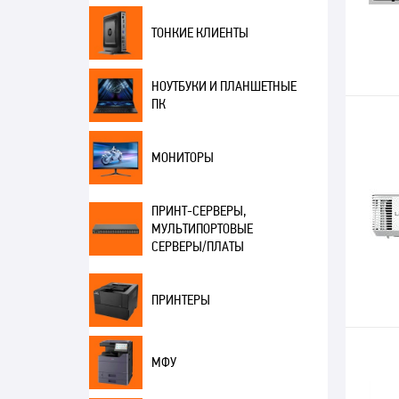
ТОНКИЕ КЛИЕНТЫ
НОУТБУКИ И ПЛАНШЕТНЫЕ
ПК
МОНИТОРЫ
ПРИНТ-СЕРВЕРЫ,
МУЛЬТИПОРТОВЫЕ
СЕРВЕРЫ/ПЛАТЫ
ПРИНТЕРЫ
МФУ