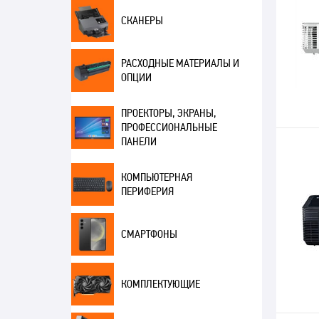
СКАНЕРЫ
РАСХОДНЫЕ МАТЕРИАЛЫ И
ОПЦИИ
ПРОЕКТОРЫ, ЭКРАНЫ,
ПРОФЕССИОНАЛЬНЫЕ
ПАНЕЛИ
КОМПЬЮТЕРНАЯ
ПЕРИФЕРИЯ
СМАРТФОНЫ
КОМПЛЕКТУЮЩИЕ