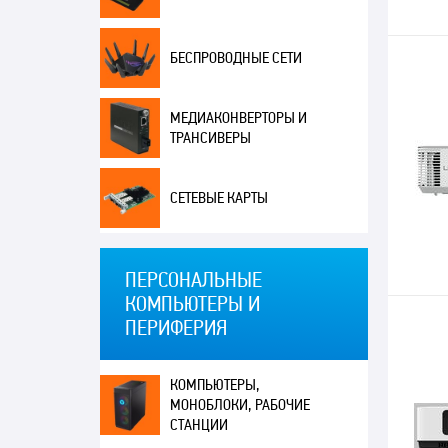
БЕСПРОВОДНЫЕ СЕТИ
МЕДИАКОНВЕРТОРЫ И
ТРАНСИВЕРЫ
СЕТЕВЫЕ КАРТЫ
ПЕРСОНАЛЬНЫЕ
КОМПЬЮТЕРЫ И
ПЕРИФЕРИЯ
КОМПЬЮТЕРЫ,
МОНОБЛОКИ, РАБОЧИЕ
СТАНЦИИ