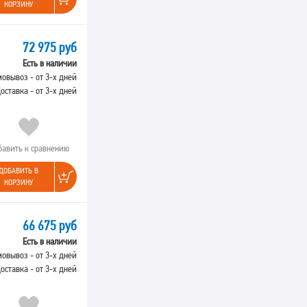
КОРЗИНУ
72 975 руб
Есть в наличии
овывоз - от 3-х дней
оставка - от 3-х дней
бавить к сравнению
ДОБАВИТЬ В
КОРЗИНУ
66 675 руб
Есть в наличии
овывоз - от 3-х дней
оставка - от 3-х дней