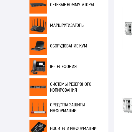
СЕТЕВЫЕ КОММУТАТОРЫ
МАРШРУТИЗАТОРЫ
ОБОРУДОВАНИЕ KVM
IP-ТЕЛЕФОНИЯ
СИСТЕМЫ РЕЗЕРВНОГО
КОПИРОВАНИЯ
СРЕДСТВА ЗАЩИТЫ
ИНФОРМАЦИИ
НОСИТЕЛИ ИНФОРМАЦИИ