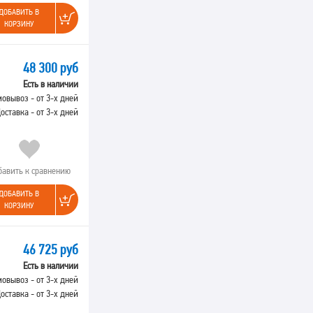
ДОБАВИТЬ В
КОРЗИНУ
48 300 руб
Есть в наличии
овывоз - от 3-х дней
оставка - от 3-х дней
бавить к сравнению
ДОБАВИТЬ В
КОРЗИНУ
46 725 руб
Есть в наличии
овывоз - от 3-х дней
оставка - от 3-х дней