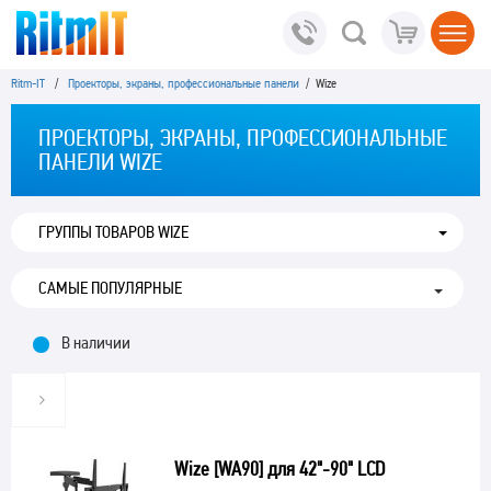
Ritm-IT
/
Проекторы, экраны, профессиональные панели
/ Wize
ПРОЕКТОРЫ, ЭКРАНЫ, ПРОФЕССИОНАЛЬНЫЕ
ПАНЕЛИ WIZE
ГРУППЫ ТОВАРОВ WIZE
В наличии
Wize [WA90] для 42"-90" LCD