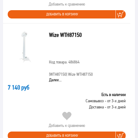
Добавить к сравнению
ДОБАВИТЬ В КОРЗИНУ
Wize WTH87150
Код товара: 486864
[WTH87150]
Wize WTH87150
Далее...
7 140 руб
Есть в наличии
Самовывоз - от 3-х дней
Доставка - от 3-х дней
Добавить к сравнению
ДОБАВИТЬ В КОРЗИНУ