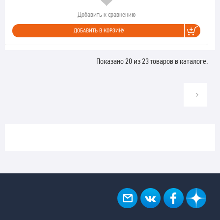
Добавить к сравнению
ДОБАВИТЬ В КОРЗИНУ
Показано 20 из 23 товаров в каталоге.