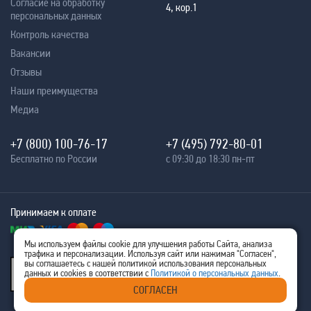
Согласие на обработку
4, кор.1
персональных данных
Контроль качества
Вакансии
Отзывы
Наши преимущества
Медиа
+7 (800) 100-76-17
+7 (495) 792-80-01
Бесплатно по России
с 09:30 до 18:30 пн-пт
Принимаем к оплате
Мы используем файлы cookie для улучшения работы Сайта, анализа
трафика и персонализации. Используя сайт или нажимая "Согласен",
® 2005 - 2026
вы соглашаетесь с нашей политикой использования персональных
Ritm-IT
данных и cookies в соответствии с
Политикой о персональных данных
.
ИНН 7707576480
СОГЛАСЕН