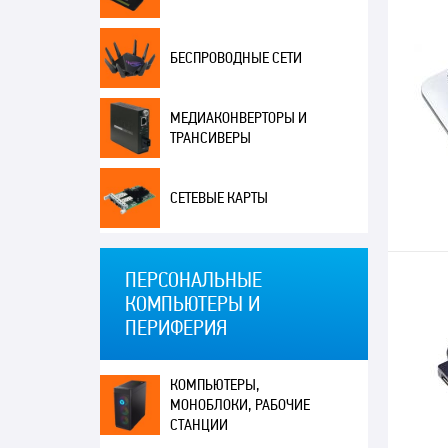
БЕСПРОВОДНЫЕ СЕТИ
МЕДИАКОНВЕРТОРЫ И
ТРАНСИВЕРЫ
СЕТЕВЫЕ КАРТЫ
ПЕРСОНАЛЬНЫЕ
КОМПЬЮТЕРЫ И
ПЕРИФЕРИЯ
КОМПЬЮТЕРЫ,
МОНОБЛОКИ, РАБОЧИЕ
СТАНЦИИ