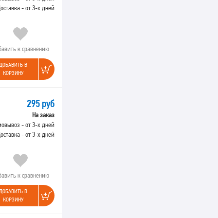
оставка - от 3-х дней
бавить к сравнению
ДОБАВИТЬ В
КОРЗИНУ
295 руб
На заказ
овывоз - от 3-х дней
оставка - от 3-х дней
бавить к сравнению
ДОБАВИТЬ В
КОРЗИНУ