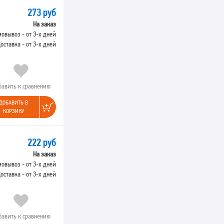
273 руб
На заказ
овывоз - от 3-х дней
оставка - от 3-х дней
бавить к сравнению
ДОБАВИТЬ В
КОРЗИНУ
222 руб
На заказ
овывоз - от 3-х дней
оставка - от 3-х дней
бавить к сравнению