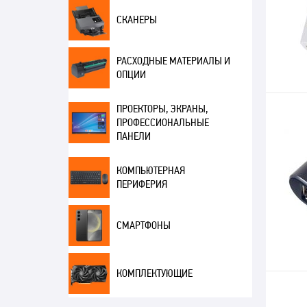
СКАНЕРЫ
РАСХОДНЫЕ МАТЕРИАЛЫ И
ОПЦИИ
ПРОЕКТОРЫ, ЭКРАНЫ,
ПРОФЕССИОНАЛЬНЫЕ
ПАНЕЛИ
КОМПЬЮТЕРНАЯ
ПЕРИФЕРИЯ
СМАРТФОНЫ
КОМПЛЕКТУЮЩИЕ