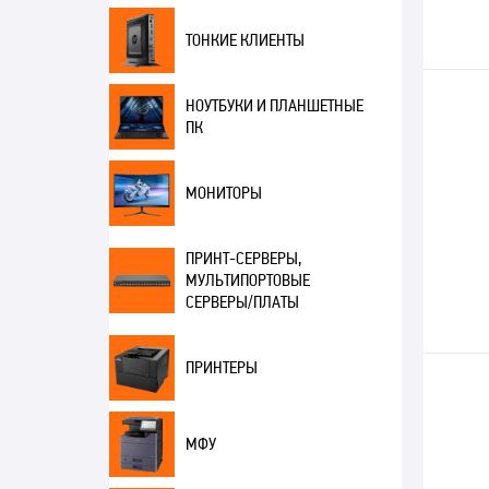
ТОНКИЕ КЛИЕНТЫ
НОУТБУКИ И ПЛАНШЕТНЫЕ
ПК
МОНИТОРЫ
ПРИНТ-СЕРВЕРЫ,
МУЛЬТИПОРТОВЫЕ
СЕРВЕРЫ/ПЛАТЫ
ПРИНТЕРЫ
МФУ