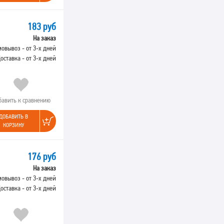
183 руб
На заказ
овывоз - от 3-х дней
оставка - от 3-х дней
бавить к сравнению
ДОБАВИТЬ В
КОРЗИНУ
176 руб
На заказ
овывоз - от 3-х дней
оставка - от 3-х дней