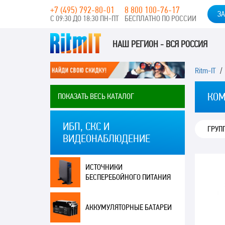
+7 (495) 792-80-01
8 800 100-76-17
ЗА
С 09:30 ДО 18:30 ПН-ПТ
БЕСПЛАТНО ПО РОССИИ
НАШ РЕГИОН - ВСЯ РОССИЯ
Ritm-IT
КОМ
ПОКАЗАТЬ ВЕСЬ КАТАЛОГ
ИБП, СКС И
ГРУП
ВИДЕОНАБЛЮДЕНИЕ
ИСТОЧНИКИ
БЕСПЕРЕБОЙНОГО ПИТАНИЯ
АККУМУЛЯТОРНЫЕ БАТАРЕИ