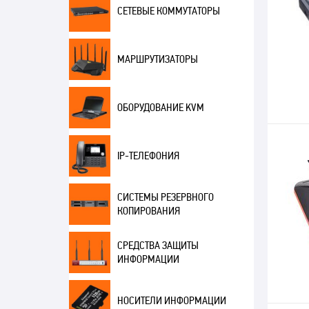
СЕТЕВЫЕ КОММУТАТОРЫ
МАРШРУТИЗАТОРЫ
ОБОРУДОВАНИЕ KVM
IP-ТЕЛЕФОНИЯ
СИСТЕМЫ РЕЗЕРВНОГО
КОПИРОВАНИЯ
СРЕДСТВА ЗАЩИТЫ
ИНФОРМАЦИИ
НОСИТЕЛИ ИНФОРМАЦИИ