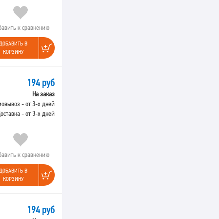
бавить к сравнению
ДОБАВИТЬ В
КОРЗИНУ
194 руб
На заказ
овывоз - от 3-х дней
оставка - от 3-х дней
бавить к сравнению
ДОБАВИТЬ В
КОРЗИНУ
194 руб