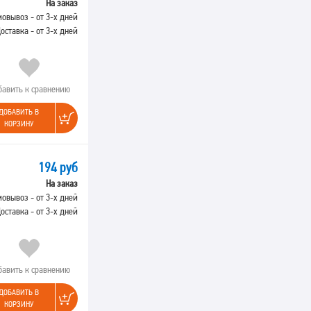
На заказ
овывоз - от 3-х дней
оставка - от 3-х дней
бавить к сравнению
ДОБАВИТЬ В
КОРЗИНУ
194 руб
На заказ
овывоз - от 3-х дней
оставка - от 3-х дней
бавить к сравнению
ДОБАВИТЬ В
КОРЗИНУ