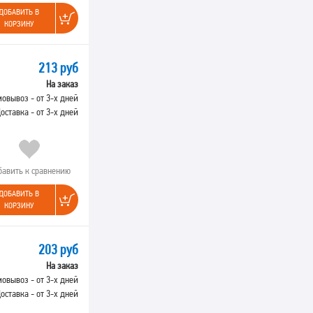
ДОБАВИТЬ В
КОРЗИНУ
213 руб
На заказ
овывоз - от 3-х дней
оставка - от 3-х дней
бавить к сравнению
ДОБАВИТЬ В
КОРЗИНУ
203 руб
На заказ
овывоз - от 3-х дней
оставка - от 3-х дней