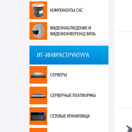
КОМПОНЕНТЫ СКС
ВИДЕОНАБЛЮДЕНИЕ И
ВИДЕОКОНФЕРЕНЦСВЯЗЬ
ИТ-ИНФРАСТРУКТУРА
СЕРВЕРЫ
СЕРВЕРНЫЕ ПЛАТФОРМЫ
СЕТЕВЫЕ ХРАНИЛИЩА