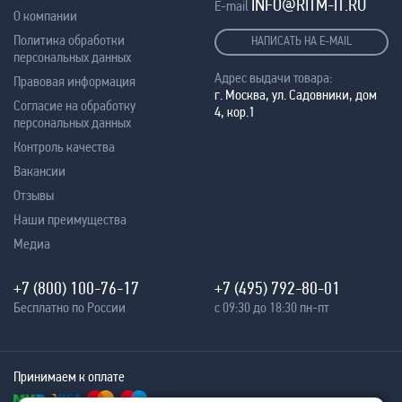
INFO@RITM-IT.RU
E-mail
О компании
Политика обработки
НАПИСАТЬ НА E-MAIL
персональных данных
Адрес выдачи товара:
Правовая информация
г. Москва, ул. Садовники, дом
Согласие на обработку
4, кор.1
персональных данных
Контроль качества
Вакансии
Отзывы
Наши преимущества
Медиа
+7 (800) 100-76-17
+7 (495) 792-80-01
Бесплатно по России
с 09:30 до 18:30 пн-пт
Принимаем к оплате