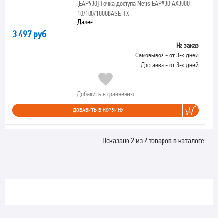
[EAP930]
Точка доступа Netis EAP930 AX3000
10/100/1000BASE-TX
Далее...
3 497 руб
На заказ
Самовывоз - от 3-х дней
Доставка - от 3-х дней
Добавить к сравнению
ДОБАВИТЬ В КОРЗИНУ
Показано 2 из 2 товаров в каталоге.