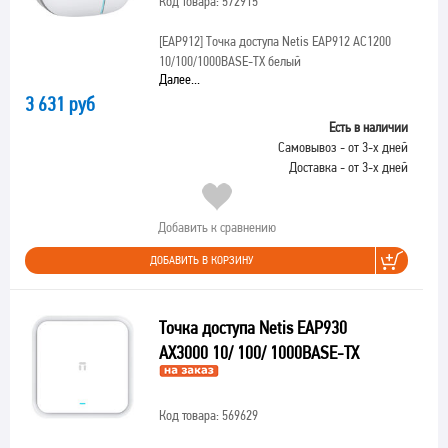
Код товара: 572915
[EAP912]
Точка доступа Netis EAP912 AC1200
10/100/1000BASE-TX белый
Далее...
3 631 руб
Есть в наличии
Самовывоз - от 3-х дней
Доставка - от 3-х дней
Добавить к сравнению
ДОБАВИТЬ В КОРЗИНУ
Точка доступа Netis EAP930
AX3000 10/ 100/ 1000BASE-TX
Код товара: 569629