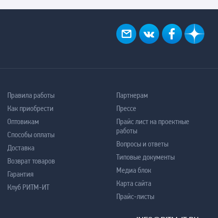
Правила работы
Партнерам
Как приобрести
Прессе
Оптовикам
Прайс лист на проектные
работы
Способы оплаты
Вопросы и ответы
Доставка
Типовые документы
Возврат товаров
Медиа блок
Гарантия
Карта сайта
Клуб РИТМ-ИТ
Прайс-листы