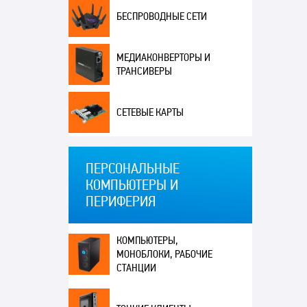
БЕСПРОВОДНЫЕ СЕТИ
МЕДИАКОНВЕРТОРЫ И
ТРАНСИВЕРЫ
СЕТЕВЫЕ КАРТЫ
ПЕРСОНАЛЬНЫЕ
КОМПЬЮТЕРЫ И
ПЕРИФЕРИЯ
КОМПЬЮТЕРЫ,
МОНОБЛОКИ, РАБОЧИЕ
СТАНЦИИ