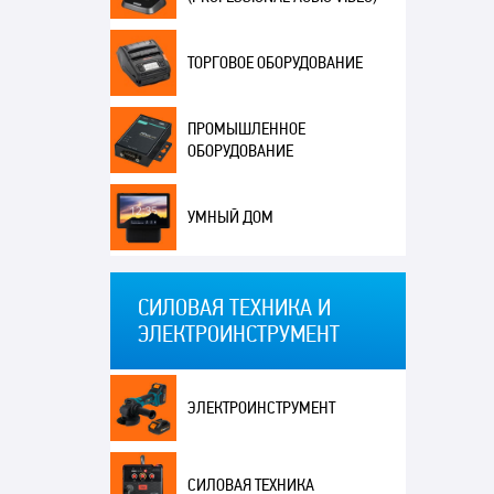
ТОРГОВОЕ ОБОРУДОВАНИЕ
ПРОМЫШЛЕННОЕ
ОБОРУДОВАНИЕ
УМНЫЙ ДОМ
СИЛОВАЯ ТЕХНИКА И
ЭЛЕКТРОИНСТРУМЕНТ
ЭЛЕКТРОИНСТРУМЕНТ
СИЛОВАЯ ТЕХНИКА