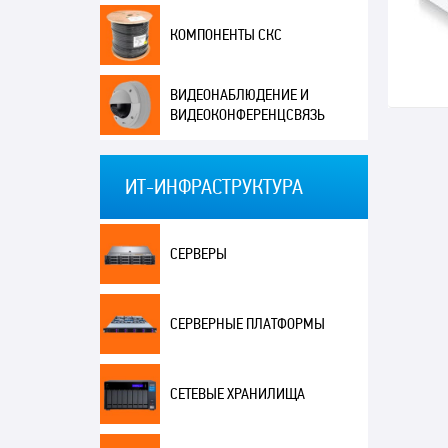
КОМПОНЕНТЫ СКС
ВИДЕОНАБЛЮДЕНИЕ И
ВИДЕОКОНФЕРЕНЦСВЯЗЬ
ИТ-ИНФРАСТРУКТУРА
СЕРВЕРЫ
СЕРВЕРНЫЕ ПЛАТФОРМЫ
СЕТЕВЫЕ ХРАНИЛИЩА