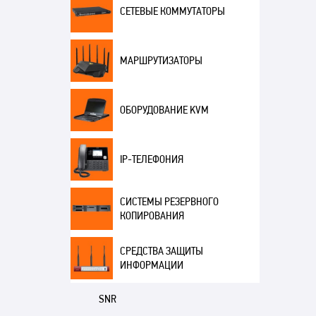
СЕТЕВЫЕ КОММУТАТОРЫ
МАРШРУТИЗАТОРЫ
ОБОРУДОВАНИЕ KVM
IP-ТЕЛЕФОНИЯ
СИСТЕМЫ РЕЗЕРВНОГО
КОПИРОВАНИЯ
СРЕДСТВА ЗАЩИТЫ
ИНФОРМАЦИИ
SNR