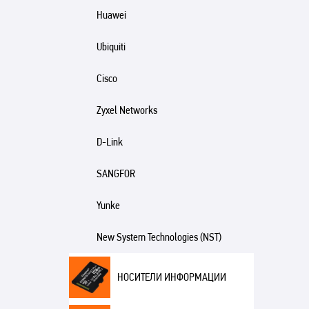
Huawei
Ubiquiti
Cisco
Zyxel Networks
D-Link
SANGFOR
Yunke
New System Technologies (NST)
НОСИТЕЛИ ИНФОРМАЦИИ