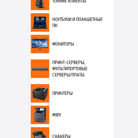
ТОНКИЕ КЛИЕНТЫ
НОУТБУКИ И ПЛАНШЕТНЫЕ
ПК
МОНИТОРЫ
ПРИНТ-СЕРВЕРЫ,
МУЛЬТИПОРТОВЫЕ
СЕРВЕРЫ/ПЛАТЫ
ПРИНТЕРЫ
МФУ
СКАНЕРЫ