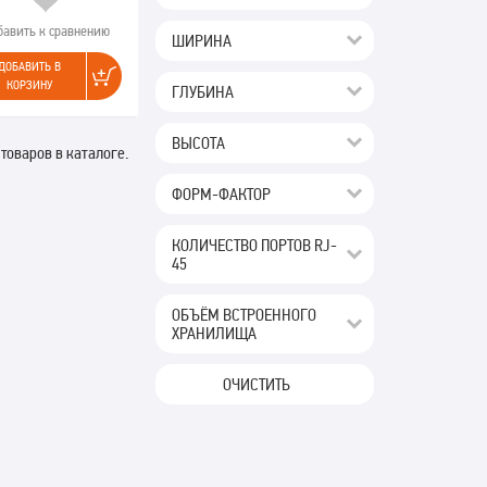
бавить к сравнению
ШИРИНА
ДОБАВИТЬ В
КОРЗИНУ
ГЛУБИНА
ВЫСОТА
 товаров в каталоге.
ФОРМ-ФАКТОР
КОЛИЧЕСТВО ПОРТОВ RJ-
45
ОБЪЁМ ВСТРОЕННОГО
ХРАНИЛИЩА
ОЧИСТИТЬ