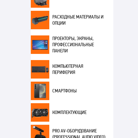
РАСХОДНЫЕ МАТЕРИАЛЫ И
ОПЦИИ
ПРОЕКТОРЫ, ЭКРАНЫ,
ПРОФЕССИОНАЛЬНЫЕ
ПАНЕЛИ
КОМПЬЮТЕРНАЯ
ПЕРИФЕРИЯ
СМАРТФОНЫ
КОМПЛЕКТУЮЩИЕ
PRO AV-ОБОРУДОВАНИЕ
(PROFESSIONAL AUDIO VIDEO)