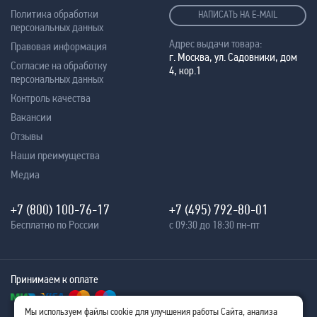
Политика обработки
НАПИСАТЬ НА E-MAIL
персональных данных
Адрес выдачи товара:
Правовая информация
г. Москва, ул. Садовники, дом
Согласие на обработку
4, кор.1
персональных данных
Контроль качества
Вакансии
Отзывы
Наши преимущества
Медиа
+7 (800) 100-76-17
+7 (495) 792-80-01
Бесплатно по России
с 09:30 до 18:30 пн-пт
Принимаем к оплате
Мы используем файлы cookie для улучшения работы Сайта, анализа