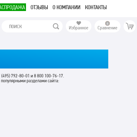
АСПРОДАЖА
ОТЗЫВЫ
О КОМПАНИИ
КОНТАКТЫ
Избранное
Сравнение
 (495) 792-80-01 и 8 800 100-76-17.
с популярными разделами сайта: