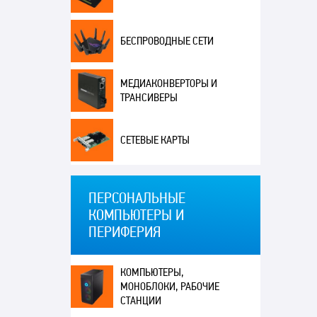
БЕСПРОВОДНЫЕ СЕТИ
МЕДИАКОНВЕРТОРЫ И
ТРАНСИВЕРЫ
СЕТЕВЫЕ КАРТЫ
ПЕРСОНАЛЬНЫЕ
КОМПЬЮТЕРЫ И
ПЕРИФЕРИЯ
КОМПЬЮТЕРЫ,
МОНОБЛОКИ, РАБОЧИЕ
СТАНЦИИ