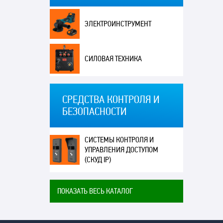
ЭЛЕКТРОИНСТРУМЕНТ
СИЛОВАЯ ТЕХНИКА
СРЕДСТВА КОНТРОЛЯ И
БЕЗОПАСНОСТИ
СИСТЕМЫ КОНТРОЛЯ И
УПРАВЛЕНИЯ ДОСТУПОМ
(СКУД IP)
ПОКАЗАТЬ ВЕСЬ КАТАЛОГ