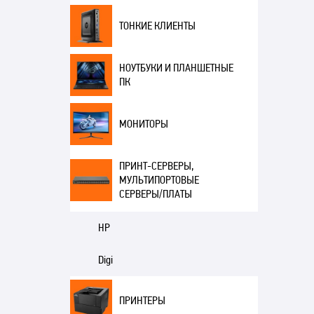
ТОНКИЕ КЛИЕНТЫ
НОУТБУКИ И ПЛАНШЕТНЫЕ
ПК
МОНИТОРЫ
ПРИНТ-СЕРВЕРЫ,
МУЛЬТИПОРТОВЫЕ
СЕРВЕРЫ/ПЛАТЫ
HP
Digi
ПРИНТЕРЫ