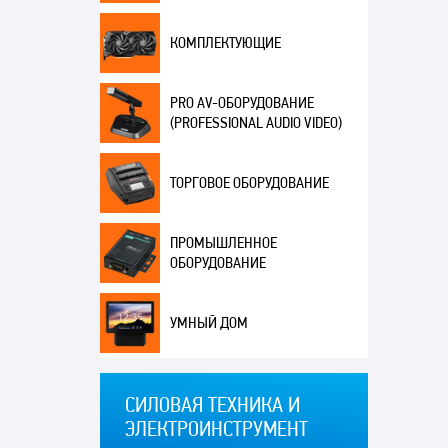
КОМПЛЕКТУЮЩИЕ
PRO AV-ОБОРУДОВАНИЕ
(PROFESSIONAL AUDIO VIDEO)
ТОРГОВОЕ ОБОРУДОВАНИЕ
ПРОМЫШЛЕННОЕ
ОБОРУДОВАНИЕ
УМНЫЙ ДОМ
СИЛОВАЯ ТЕХНИКА И
ЭЛЕКТРОИНСТРУМЕНТ