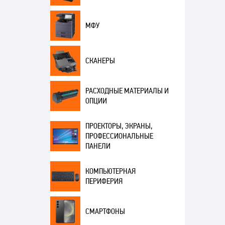
МФУ
СКАНЕРЫ
РАСХОДНЫЕ МАТЕРИАЛЫ И
ОПЦИИ
ПРОЕКТОРЫ, ЭКРАНЫ,
ПРОФЕССИОНАЛЬНЫЕ
ПАНЕЛИ
КОМПЬЮТЕРНАЯ
ПЕРИФЕРИЯ
СМАРТФОНЫ