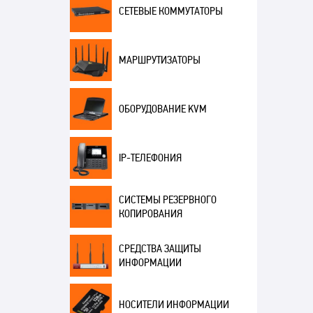
СЕТЕВЫЕ КОММУТАТОРЫ
МАРШРУТИЗАТОРЫ
ОБОРУДОВАНИЕ KVM
IP-ТЕЛЕФОНИЯ
СИСТЕМЫ РЕЗЕРВНОГО
КОПИРОВАНИЯ
СРЕДСТВА ЗАЩИТЫ
ИНФОРМАЦИИ
НОСИТЕЛИ ИНФОРМАЦИИ