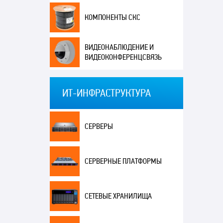
КОМПОНЕНТЫ СКС
ВИДЕОНАБЛЮДЕНИЕ И
ВИДЕОКОНФЕРЕНЦСВЯЗЬ
ИТ-ИНФРАСТРУКТУРА
СЕРВЕРЫ
СЕРВЕРНЫЕ ПЛАТФОРМЫ
СЕТЕВЫЕ ХРАНИЛИЩА