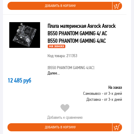
ДОБАВИТЬ В КОРЗИНУ
Плата материнская Asrock Asrock
B550 PHANTOM GAMING 4/ AC
B550 PHANTOM GAMING 4/AC
Код товара: 211353
[B550 PHANTOM GAMING 4/AC]
Далее...
12 485 руб
На заказ
Самовывоз - от 3-х дней
Доставка - от 3-х дней
Добавить к сравнению
ДОБАВИТЬ В КОРЗИНУ