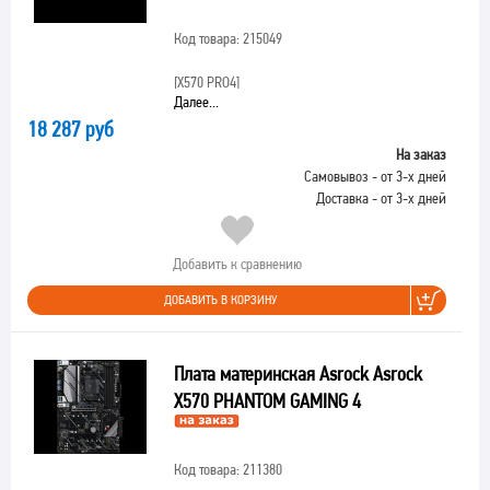
Код товара: 215049
[X570 PRO4]
Далее...
18 287 руб
На заказ
Самовывоз - от 3-х дней
Доставка - от 3-х дней
Добавить к сравнению
ДОБАВИТЬ В КОРЗИНУ
Плата материнская Asrock Asrock
X570 PHANTOM GAMING 4
Код товара: 211380