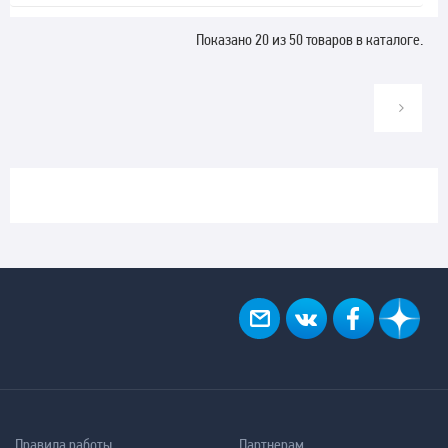
Показано 20 из 50 товаров в каталоге.
Правила работы
Партнерам