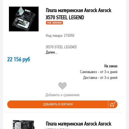
Плата материнская Asrock Asrock
X570 STEEL LEGEND
Код товара: 215050
[X570 STEEL LEGEND]
Далее...
22 156 руб
На заказ
Самовывоз - от 3-х дней
Доставка - от 3-х дней
Добавить к сравнению
ДОБАВИТЬ В КОРЗИНУ
Плата материнская Asrock Asrock