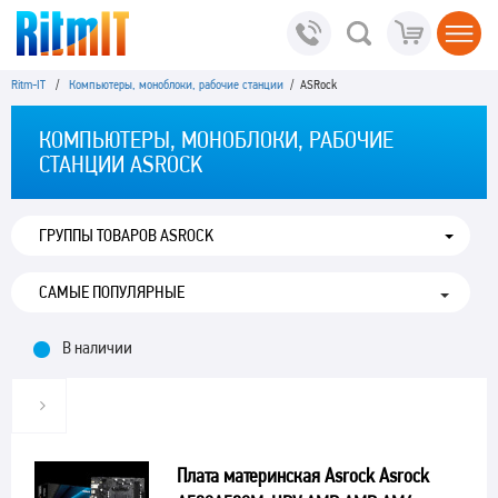
Ritm-IT
/
Компьютеры, моноблоки, рабочие станции
/ ASRock
КОМПЬЮТЕРЫ, МОНОБЛОКИ, РАБОЧИЕ
СТАНЦИИ ASROCK
ГРУППЫ ТОВАРОВ ASROCK
В наличии
Плата материнская Asrock Asrock