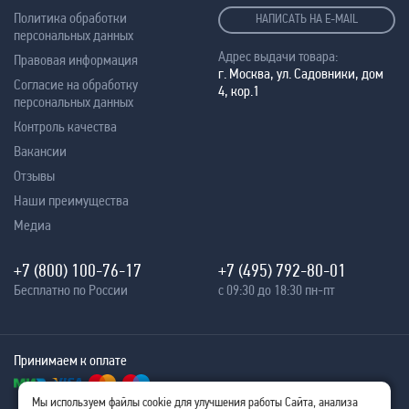
Политика обработки
НАПИСАТЬ НА E-MAIL
персональных данных
Адрес выдачи товара:
Правовая информация
г. Москва, ул. Садовники, дом
Согласие на обработку
4, кор.1
персональных данных
Контроль качества
Вакансии
Отзывы
Наши преимущества
Медиа
+7 (800) 100-76-17
+7 (495) 792-80-01
Бесплатно по России
с 09:30 до 18:30 пн-пт
Принимаем к оплате
Мы используем файлы cookie для улучшения работы Сайта, анализа