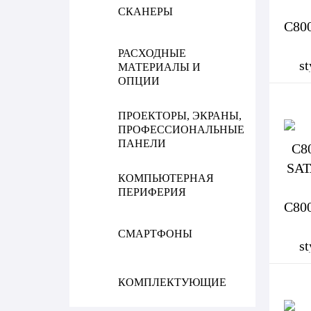
СКАНЕРЫ
РАСХОДНЫЕ
МАТЕРИАЛЫ И
ОПЦИИ
ПРОЕКТОРЫ, ЭКРАНЫ,
ПРОФЕССИОНАЛЬНЫЕ
ПАНЕЛИ
КОМПЬЮТЕРНАЯ
ПЕРИФЕРИЯ
СМАРТФОНЫ
КОМПЛЕКТУЮЩИЕ