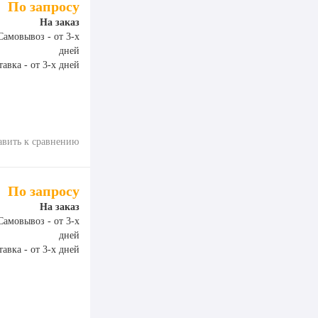
По запросу
На заказ
Самовывоз - от 3-х
дней
авка - от 3-х дней
авить к сравнению
По запросу
На заказ
Самовывоз - от 3-х
дней
авка - от 3-х дней