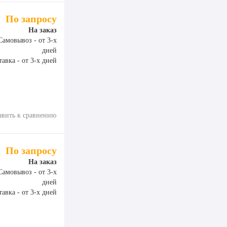
По запросу
На заказ
Самовывоз - от 3-х
дней
авка - от 3-х дней
авить к сравнению
По запросу
На заказ
Самовывоз - от 3-х
дней
авка - от 3-х дней