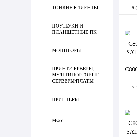
ТОНКИЕ КЛИЕНТЫ
НОУТБУКИ И
ПЛАНШЕТНЫЕ ПК
МОНИТОРЫ
ПРИНТ-СЕРВЕРЫ,
МУЛЬТИПОРТОВЫЕ
СЕРВЕРЫ/ПЛАТЫ
ПРИНТЕРЫ
МФУ