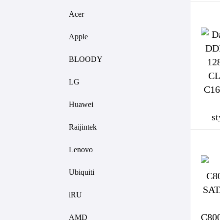
Acer
Apple
BLOODY
LG
Huawei
Raijintek
Lenovo
Ubiquiti
iRU
AMD