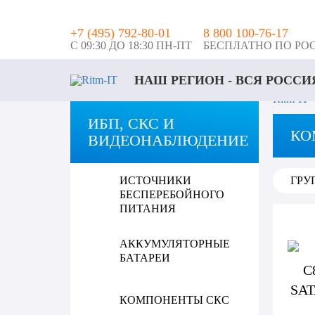
+7 (495) 792-80-01
8 800 100-76-17
С 09:30 ДО 18:30 ПН-ПТ
БЕСПЛАТНО ПО РО
НАШ РЕГИОН - ВСЯ РОС
Ritm-IT
ИБП, СКС И
КО
ВИДЕОНАБЛЮДЕНИЕ
ИСТОЧНИКИ
ГРУ
БЕСПЕРЕБОЙНОГО
ПИТАНИЯ
АККУМУЛЯТОРНЫЕ
БАТАРЕИ
КОМПОНЕНТЫ СКС