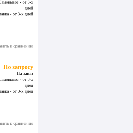
Самовывоз - от 3-х
дней
авка - от 3-х дней
авить к сравнению
По запросу
На заказ
Самовывоз - от 3-х
дней
авка - от 3-х дней
авить к сравнению