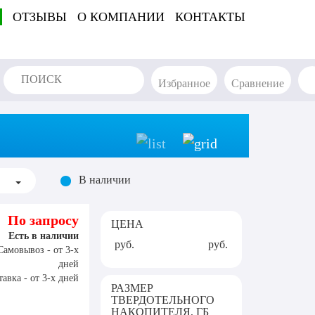
ОТЗЫВЫ
О КОМПАНИИ
КОНТАКТЫ
Избранное
Сравнение
В наличии
По запросу
ЦЕНА
Есть в наличии
руб.
руб.
Самовывоз - от 3-х
дней
авка - от 3-х дней
РАЗМЕР
ТВЕРДОТЕЛЬНОГО
НАКОПИТЕЛЯ, ГБ