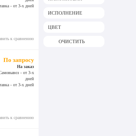
авка - от 3-х дней
ИСПОЛНЕНИЕ
ЦВЕТ
авить к сравнению
ОЧИСТИТЬ
По запросу
На заказ
Самовывоз - от 3-х
дней
авка - от 3-х дней
авить к сравнению