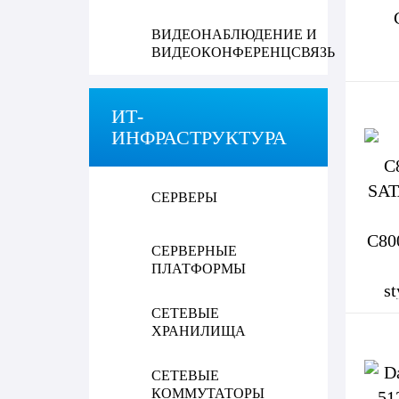
ВИДЕОНАБЛЮДЕНИЕ И
ВИДЕОКОНФЕРЕНЦСВЯЗЬ
ИТ-
ИНФРАСТРУКТУРА
СЕРВЕРЫ
СЕРВЕРНЫЕ
ПЛАТФОРМЫ
СЕТЕВЫЕ
ХРАНИЛИЩА
СЕТЕВЫЕ
КОММУТАТОРЫ