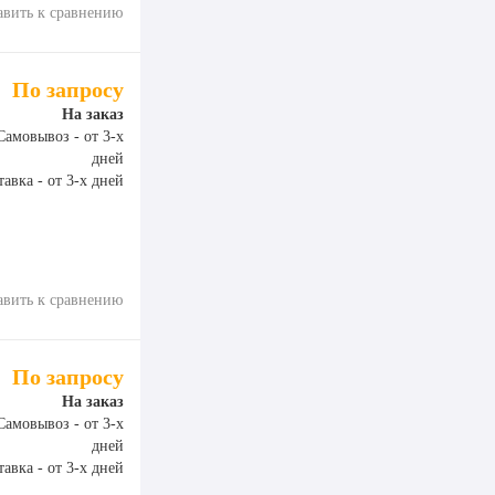
авить к сравнению
По запросу
На заказ
Самовывоз - от 3-х
дней
авка - от 3-х дней
авить к сравнению
По запросу
На заказ
Самовывоз - от 3-х
дней
авка - от 3-х дней