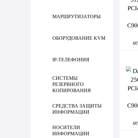
МАРШРУТИЗАТОРЫ
ОБОРУДОВАНИЕ KVM
IP-ТЕЛЕФОНИЯ
СИСТЕМЫ
РЕЗЕРВНОГО
КОПИРОВАНИЯ
СРЕДСТВА ЗАЩИТЫ
ИНФОРМАЦИИ
НОСИТЕЛИ
ИНФОРМАЦИИ