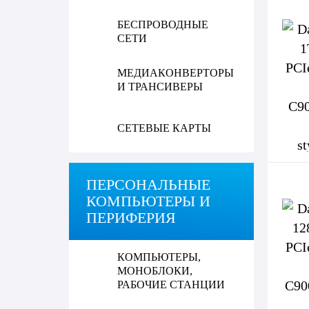
БЕСПРОВОДНЫЕ
СЕТИ
МЕДИАКОНВЕРТОРЫ
И ТРАНСИВЕРЫ
СЕТЕВЫЕ КАРТЫ
ПЕРСОНАЛЬНЫЕ
КОМПЬЮТЕРЫ И
ПЕРИФЕРИЯ
КОМПЬЮТЕРЫ,
МОНОБЛОКИ,
РАБОЧИЕ СТАНЦИИ