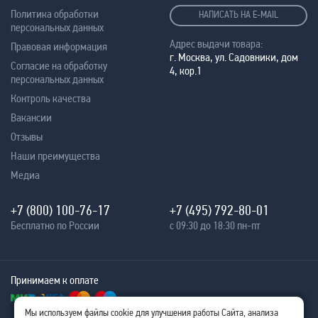
Политика обработки
НАПИСАТЬ НА E-MAIL
персональных данных
Адрес выдачи товара:
Правовая информация
г. Москва, ул. Садовники, дом
Согласие на обработку
4, кор.1
персональных данных
Контроль качества
Вакансии
Отзывы
Наши преимущества
Медиа
+7 (800) 100-76-17
+7 (495) 792-80-01
Бесплатно по России
с 09:30 до 18:30 пн-пт
Принимаем к оплате
Мы используем файлы cookie для улучшения работы Сайта, анализа