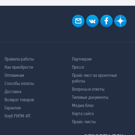
Правила работы
Партнерам
Как приобрести
Прессе
Оптовикам
Прайс лист на проектные
работы
Способы оплаты
Вопросы и ответы
Доставка
Типовые документы
Возврат товаров
Медиа блок
Гарантия
Карта сайта
Клуб РИТМ-ИТ
Прайс-листы