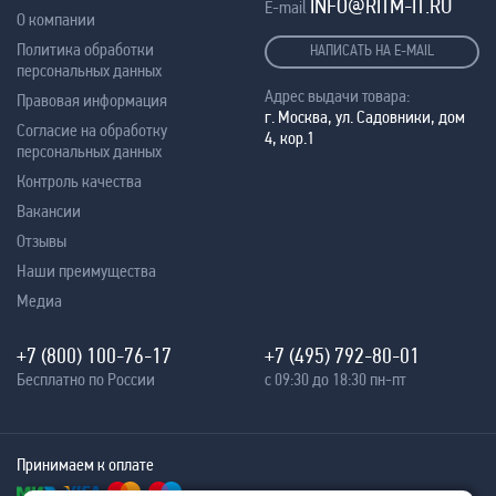
INFO@RITM-IT.RU
E-mail
О компании
Политика обработки
НАПИСАТЬ НА E-MAIL
персональных данных
Адрес выдачи товара:
Правовая информация
г. Москва, ул. Садовники, дом
Согласие на обработку
4, кор.1
персональных данных
Контроль качества
Вакансии
Отзывы
Наши преимущества
Медиа
+7 (800) 100-76-17
+7 (495) 792-80-01
Бесплатно по России
с 09:30 до 18:30 пн-пт
Принимаем к оплате