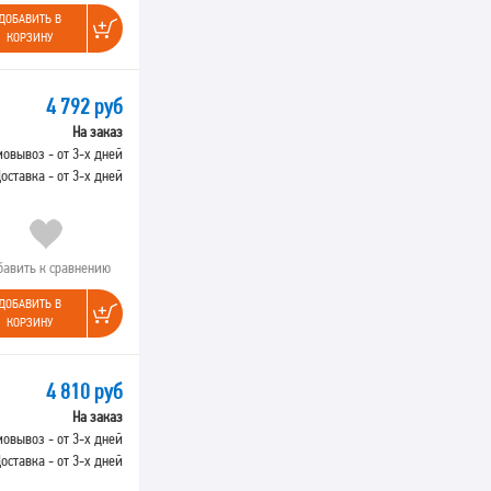
ДОБАВИТЬ В
КОРЗИНУ
4 792 руб
На заказ
овывоз - от 3-х дней
оставка - от 3-х дней
бавить к сравнению
ДОБАВИТЬ В
КОРЗИНУ
4 810 руб
На заказ
овывоз - от 3-х дней
оставка - от 3-х дней