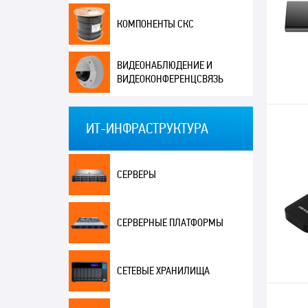
КОМПОНЕНТЫ СКС
ВИДЕОНАБЛЮДЕНИЕ И
ВИДЕОКОНФЕРЕНЦСВЯЗЬ
ИТ-ИНФРАСТРУКТУРА
СЕРВЕРЫ
СЕРВЕРНЫЕ ПЛАТФОРМЫ
СЕТЕВЫЕ ХРАНИЛИЩА