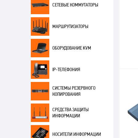
СЕТЕВЫЕ КОММУТАТОРЫ
МАРШРУТИЗАТОРЫ
ОБОРУДОВАНИЕ KVM
IP-ТЕЛЕФОНИЯ
СИСТЕМЫ РЕЗЕРВНОГО
КОПИРОВАНИЯ
СРЕДСТВА ЗАЩИТЫ
ИНФОРМАЦИИ
НОСИТЕЛИ ИНФОРМАЦИИ