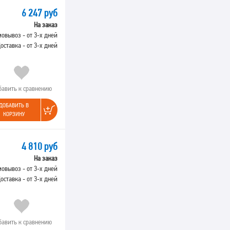
6 247 руб
На заказ
овывоз - от 3-х дней
оставка - от 3-х дней
бавить к сравнению
ДОБАВИТЬ В
КОРЗИНУ
4 810 руб
На заказ
овывоз - от 3-х дней
оставка - от 3-х дней
бавить к сравнению