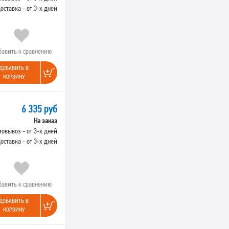
оставка - от 3-х дней
бавить к сравнению
ДОБАВИТЬ В
КОРЗИНУ
6 335 руб
На заказ
овывоз - от 3-х дней
оставка - от 3-х дней
бавить к сравнению
ДОБАВИТЬ В
КОРЗИНУ