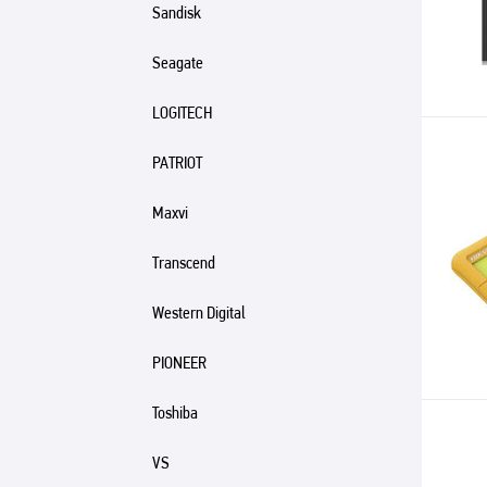
Sandisk
Seagate
LOGITECH
PATRIOT
Maxvi
Transcend
Western Digital
PIONEER
Toshiba
VS