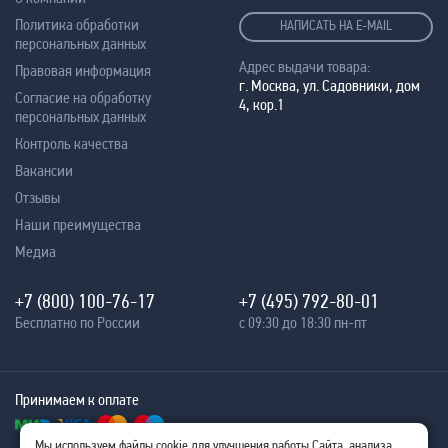
Политика обработки
НАПИСАТЬ НА E-MAIL
персональных данных
Адрес выдачи товара:
Правовая информация
г. Москва, ул. Садовники, дом
Согласие на обработку
4, кор.1
персональных данных
Контроль качества
Вакансии
Отзывы
Наши преимущества
Медиа
+7 (800) 100-76-17
+7 (495) 792-80-01
Бесплатно по России
с 09:30 до 18:30 пн-пт
Принимаем к оплате
Мы используем файлы cookie для улучшения работы Сайта, анализа