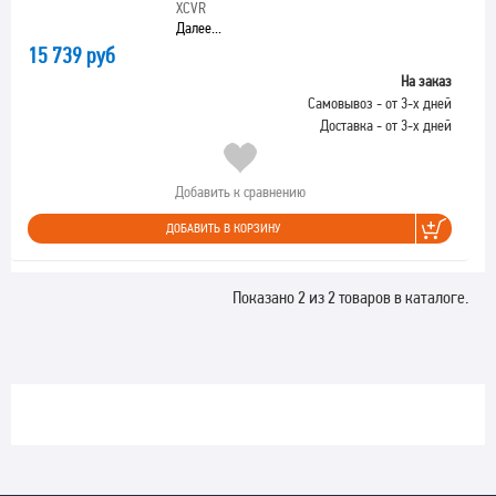
XCVR
Далее...
15 739 руб
На заказ
Самовывоз - от 3-х дней
Доставка - от 3-х дней
Добавить к сравнению
ДОБАВИТЬ В КОРЗИНУ
Показано 2 из 2 товаров в каталоге.