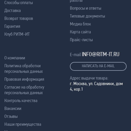
работы
Способы оплаты
Вопросы и ответы
Доставка
Типовые документы
Возврат товаров
Медиа блок
Гарантия
Карта сайта
Клуб РИТМ-ИТ
Прайс-листы
INFO@RITM-IT.RU
E-mail
О компании
Политика обработки
НАПИСАТЬ НА E-MAIL
персональных данных
Адрес выдачи товара:
Правовая информация
г. Москва, ул. Садовники, дом
Согласие на обработку
4, кор.1
персональных данных
Контроль качества
Вакансии
Отзывы
Наши преимущества