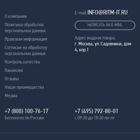
INFO@RITM-IT.RU
E-mail
О компании
Политика обработки
НАПИСАТЬ НА E-MAIL
персональных данных
Адрес выдачи товара:
Правовая информация
г. Москва, ул. Садовники, дом
Согласие на обработку
4, кор.1
персональных данных
Контроль качества
Вакансии
Отзывы
Наши преимущества
Медиа
+7 (800) 100-76-17
+7 (495) 792-80-01
Бесплатно по России
с 09:30 до 18:30 пн-пт