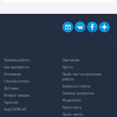
Правила работы
Партнерам
Как приобрести
Прессе
Оптовикам
Прайс лист на проектные
работы
Способы оплаты
Вопросы и ответы
Доставка
Типовые документы
Возврат товаров
Медиа блок
Гарантия
Карта сайта
Клуб РИТМ-ИТ
Прайс-листы