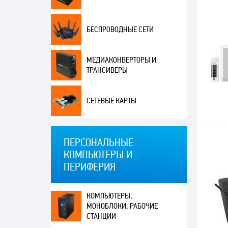
БЕСПРОВОДНЫЕ СЕТИ
МЕДИАКОНВЕРТОРЫ И
ТРАНСИВЕРЫ
СЕТЕВЫЕ КАРТЫ
ПЕРСОНАЛЬНЫЕ
КОМПЬЮТЕРЫ И
ПЕРИФЕРИЯ
КОМПЬЮТЕРЫ,
МОНОБЛОКИ, РАБОЧИЕ
СТАНЦИИ