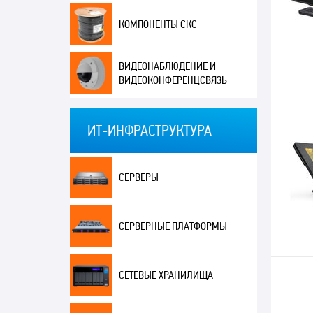
КОМПОНЕНТЫ СКС
ВИДЕОНАБЛЮДЕНИЕ И
ВИДЕОКОНФЕРЕНЦСВЯЗЬ
ИТ-ИНФРАСТРУКТУРА
СЕРВЕРЫ
СЕРВЕРНЫЕ ПЛАТФОРМЫ
СЕТЕВЫЕ ХРАНИЛИЩА