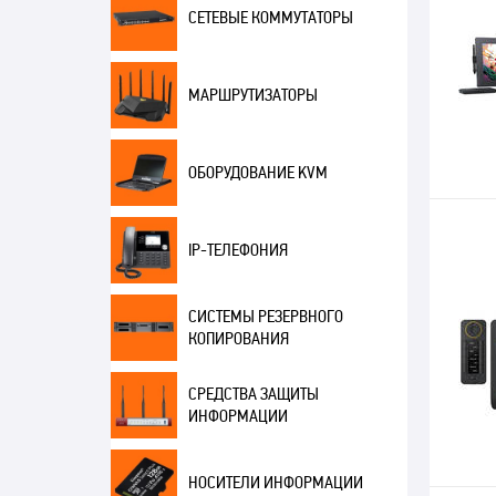
СЕТЕВЫЕ КОММУТАТОРЫ
МАРШРУТИЗАТОРЫ
ОБОРУДОВАНИЕ KVM
IP-ТЕЛЕФОНИЯ
СИСТЕМЫ РЕЗЕРВНОГО
КОПИРОВАНИЯ
СРЕДСТВА ЗАЩИТЫ
ИНФОРМАЦИИ
НОСИТЕЛИ ИНФОРМАЦИИ