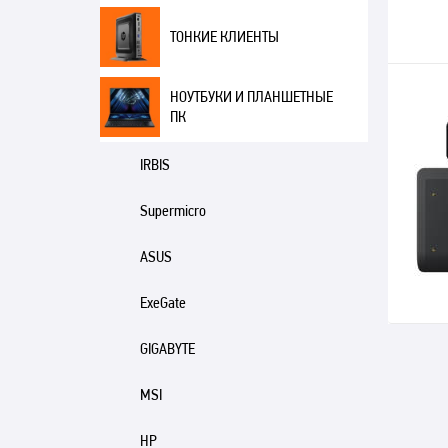
ТОНКИЕ КЛИЕНТЫ
НОУТБУКИ И ПЛАНШЕТНЫЕ
ПК
IRBIS
Supermicro
ASUS
ExeGate
GIGABYTE
MSI
HP