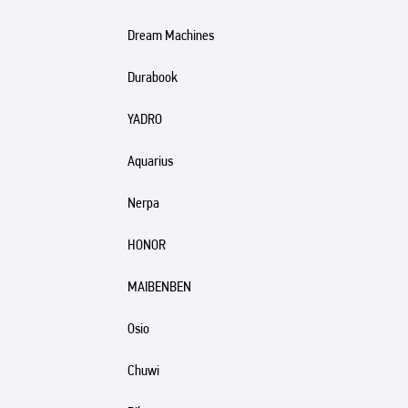
Dream Machines
Durabook
YADRO
Aquarius
Nerpa
HONOR
MAIBENBEN
Osio
Chuwi