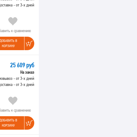
оставка - от 3-х дней
бавить к сравнению
ДОБАВИТЬ В
КОРЗИНУ
25 609 руб
На заказ
овывоз - от 3-х дней
оставка - от 3-х дней
бавить к сравнению
ДОБАВИТЬ В
КОРЗИНУ