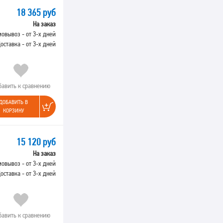
18 365 руб
На заказ
овывоз - от 3-х дней
оставка - от 3-х дней
бавить к сравнению
ДОБАВИТЬ В
КОРЗИНУ
15 120 руб
На заказ
овывоз - от 3-х дней
оставка - от 3-х дней
бавить к сравнению