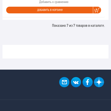
Добавить к сравнению
ДОБАВИТЬ В КОРЗИНУ
Показано 7 из 7 товаров в каталоге.