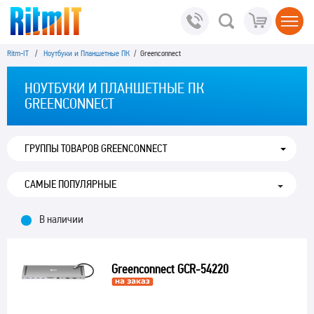
Ritm-IT
/
Ноутбуки и Планшетные ПК
/ Greenconnect
НОУТБУКИ И ПЛАНШЕТНЫЕ ПК
GREENCONNECT
ГРУППЫ ТОВАРОВ GREENCONNECT
В наличии
Greenconnect GCR-54220