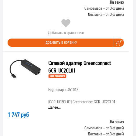
На заказ
Самовывоз - от 3-х дней
Доставка - от 3-х дней
Добавить к сравнению
ДОБАВИТЬ В КОРЗИНУ
Сетевой адаптер Greenconnect
GCR-UC2CL01
Код товара: 451013
[GCR-UC2CL01]
Greenconnect GCR-UC2CL01
Далее...
1 747 руб
На заказ
Самовывоз - от 3-х дней
Доставка - от 3-х дней