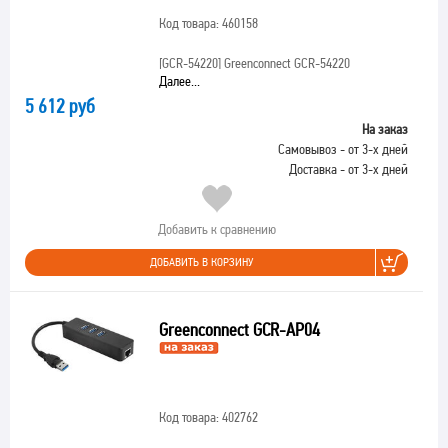
Код товара: 460158
[GCR-54220]
Greenconnect GCR-54220
Далее...
5 612 руб
На заказ
Самовывоз - от 3-х дней
Доставка - от 3-х дней
Добавить к сравнению
ДОБАВИТЬ В КОРЗИНУ
Greenconnect GCR-AP04
Код товара: 402762