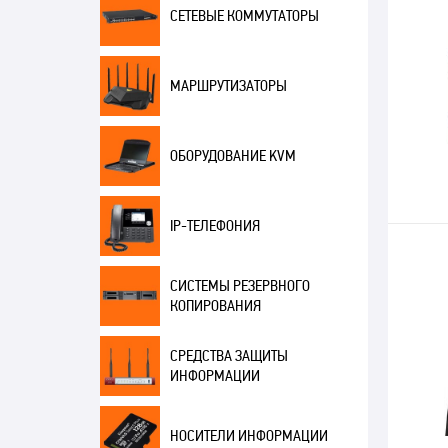
СЕТЕВЫЕ КОММУТАТОРЫ
МАРШРУТИЗАТОРЫ
ОБОРУДОВАНИЕ KVM
IP-ТЕЛЕФОНИЯ
СИСТЕМЫ РЕЗЕРВНОГО
КОПИРОВАНИЯ
СРЕДСТВА ЗАЩИТЫ
ИНФОРМАЦИИ
НОСИТЕЛИ ИНФОРМАЦИИ