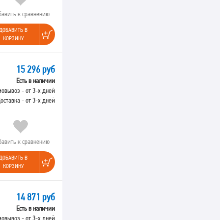
бавить к сравнению
ДОБАВИТЬ В
КОРЗИНУ
15 296 руб
Есть в наличии
овывоз - от 3-х дней
оставка - от 3-х дней
бавить к сравнению
ДОБАВИТЬ В
КОРЗИНУ
14 871 руб
Есть в наличии
овывоз - от 3-х дней