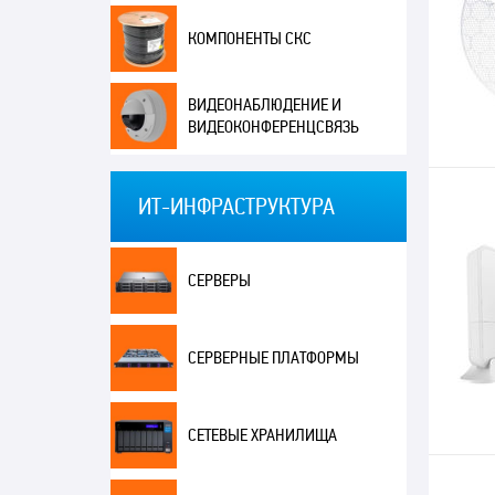
КОМПОНЕНТЫ СКС
ВИДЕОНАБЛЮДЕНИЕ И
ВИДЕОКОНФЕРЕНЦСВЯЗЬ
ИТ-ИНФРАСТРУКТУРА
СЕРВЕРЫ
СЕРВЕРНЫЕ ПЛАТФОРМЫ
СЕТЕВЫЕ ХРАНИЛИЩА