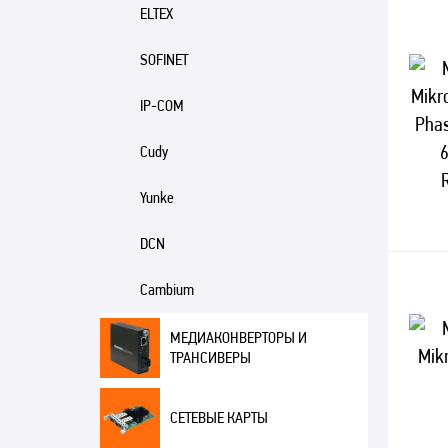
ELTEX
SOFINET
IP-COM
Cudy
Yunke
DCN
Cambium
МЕДИАКОНВЕРТОРЫ И
ТРАНСИВЕРЫ
СЕТЕВЫЕ КАРТЫ