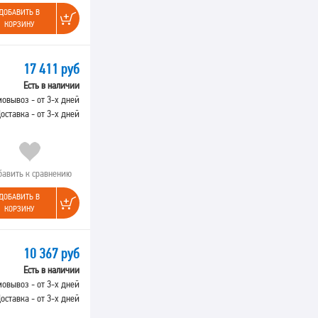
ДОБАВИТЬ В
КОРЗИНУ
17 411 руб
Есть в наличии
овывоз - от 3-х дней
оставка - от 3-х дней
бавить к сравнению
ДОБАВИТЬ В
КОРЗИНУ
10 367 руб
Есть в наличии
овывоз - от 3-х дней
оставка - от 3-х дней