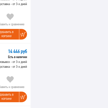
оставка - от 3-х дней
бавить к сравнению
ДОБАВИТЬ В
КОРЗИНУ
14 446 руб
Есть в наличии
овывоз - от 3-х дней
оставка - от 3-х дней
бавить к сравнению
ДОБАВИТЬ В
КОРЗИНУ