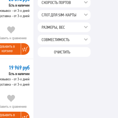
СКОРОСТЬ ПОРТОВ
Есть в наличии
овывоз - от 3-х дней
СЛОТ ДЛЯ SIM-КАРТЫ
оставка - от 3-х дней
РАЗМЕРЫ, ВЕС
бавить к сравнению
СОВМЕСТИМОСТЬ
ДОБАВИТЬ В
КОРЗИНУ
ОЧИСТИТЬ
19 969 руб
Есть в наличии
овывоз - от 3-х дней
оставка - от 3-х дней
бавить к сравнению
ДОБАВИТЬ В