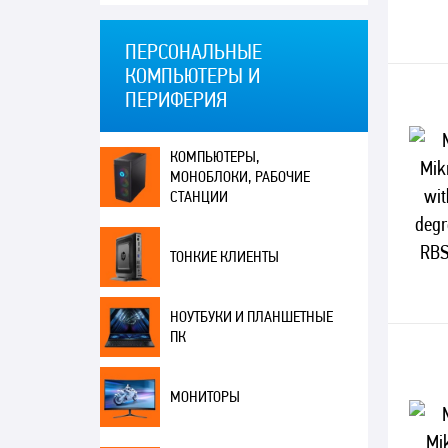
ПЕРСОНАЛЬНЫЕ
КОМПЬЮТЕРЫ И
ПЕРИФЕРИЯ
КОМПЬЮТЕРЫ,
МОНОБЛОКИ, РАБОЧИЕ
СТАНЦИИ
ТОНКИЕ КЛИЕНТЫ
НОУТБУКИ И ПЛАНШЕТНЫЕ
ПК
МОНИТОРЫ