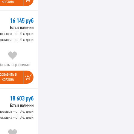
КОРЗИНУ
16 145 руб
Есть в наличии
овывоз - от 3-х дней
оставка - от 3-х дней
бавить к сравнению
ДОБАВИТЬ В
КОРЗИНУ
18 603 руб
Есть в наличии
овывоз - от 3-х дней
оставка - от 3-х дней