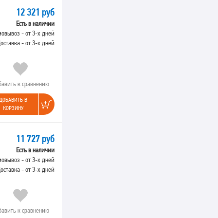
12 321 руб
Есть в наличии
овывоз - от 3-х дней
оставка - от 3-х дней
бавить к сравнению
ДОБАВИТЬ В
КОРЗИНУ
11 727 руб
Есть в наличии
овывоз - от 3-х дней
оставка - от 3-х дней
бавить к сравнению