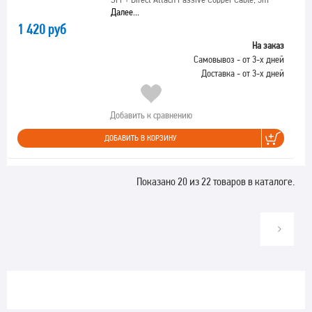
Далее...
1 420 руб
На заказ
Самовывоз - от 3-х дней
Доставка - от 3-х дней
Добавить к сравнению
ДОБАВИТЬ В КОРЗИНУ
Показано 20 из 22 товаров в каталоге.