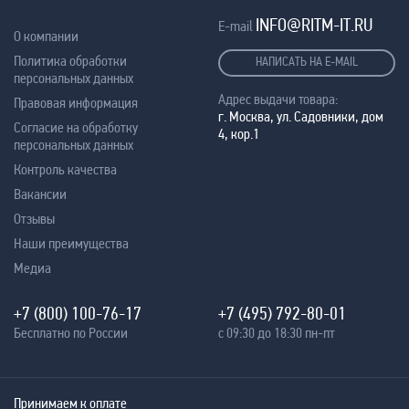
INFO@RITM-IT.RU
E-mail
О компании
Политика обработки
НАПИСАТЬ НА E-MAIL
персональных данных
Адрес выдачи товара:
Правовая информация
г. Москва, ул. Садовники, дом
Согласие на обработку
4, кор.1
персональных данных
Контроль качества
Вакансии
Отзывы
Наши преимущества
Медиа
+7 (800) 100-76-17
+7 (495) 792-80-01
Бесплатно по России
с 09:30 до 18:30 пн-пт
Принимаем к оплате