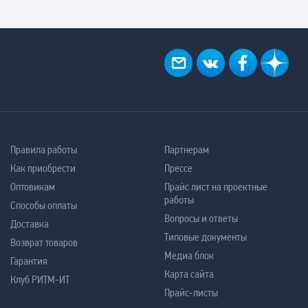
Правила работы
Партнерам
Как приобрести
Прессе
Оптовикам
Прайс лист на проектные
работы
Способы оплаты
Вопросы и ответы
Доставка
Типовые документы
Возврат товаров
Медиа блок
Гарантия
Карта сайта
Клуб РИТМ-ИТ
Прайс-листы