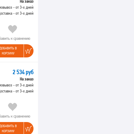
На заказ
овывоз - от 3-х дней
оставка - от 3-х дней
бавить к сравнению
ДОБАВИТЬ В
КОРЗИНУ
2 534 руб
На заказ
овывоз - от 3-х дней
оставка - от 3-х дней
бавить к сравнению
ДОБАВИТЬ В
КОРЗИНУ