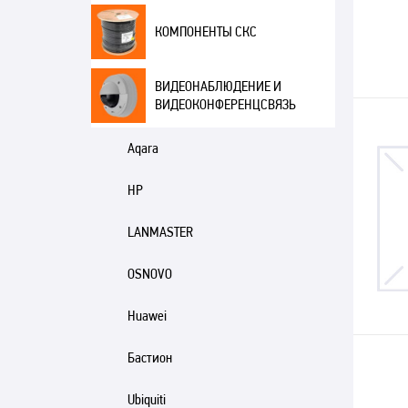
КОМПОНЕНТЫ СКС
ВИДЕОНАБЛЮДЕНИЕ И
ВИДЕОКОНФЕРЕНЦСВЯЗЬ
Aqara
HP
LANMASTER
OSNOVO
Huawei
Бастион
Ubiquiti