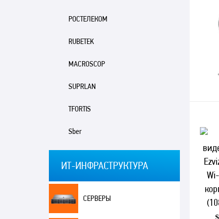
РОСТЕЛЕКОМ
RUBETEK
MACROSCOP
SUPRLAN
TFORTIS
Sber
ИТ-ИНФРАСТРУКТУРА
СЕРВЕРЫ