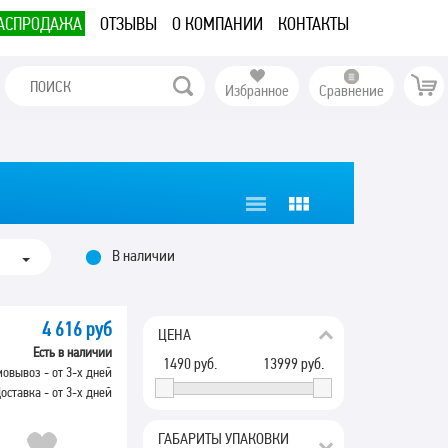
АСПРОДАЖА
ОТЗЫВЫ
О КОМПАНИИ
КОНТАКТЫ
Избранное
Сравнение
В наличии
4 616 руб
ЦЕНА
Есть в наличии
1490
руб.
13999
руб.
овывоз - от 3-х дней
оставка - от 3-х дней
ГАБАРИТЫ УПАКОВКИ