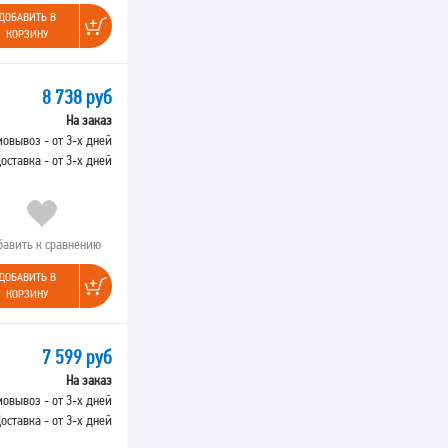
ДОБАВИТЬ В
КОРЗИНУ
8 738 руб
На заказ
овывоз - от 3-х дней
оставка - от 3-х дней
бавить к сравнению
ДОБАВИТЬ В
КОРЗИНУ
7 599 руб
На заказ
овывоз - от 3-х дней
оставка - от 3-х дней