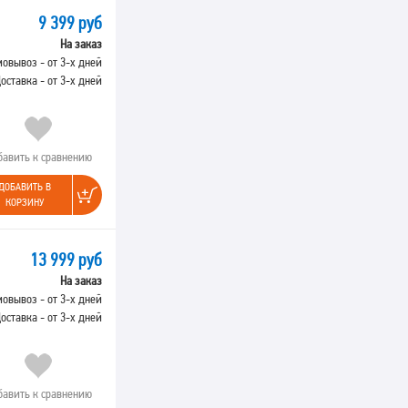
9 399 руб
На заказ
овывоз - от 3-х дней
оставка - от 3-х дней
бавить к сравнению
ДОБАВИТЬ В
КОРЗИНУ
13 999 руб
На заказ
овывоз - от 3-х дней
оставка - от 3-х дней
бавить к сравнению