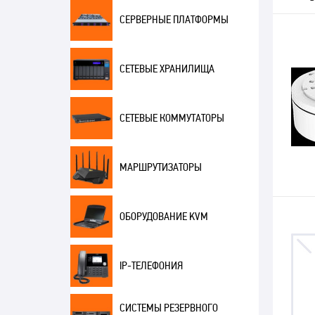
СЕРВЕРНЫЕ ПЛАТФОРМЫ
СЕТЕВЫЕ ХРАНИЛИЩА
СЕТЕВЫЕ КОММУТАТОРЫ
МАРШРУТИЗАТОРЫ
ОБОРУДОВАНИЕ KVM
IP-ТЕЛЕФОНИЯ
СИСТЕМЫ РЕЗЕРВНОГО