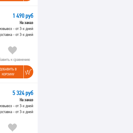
1 490 руб
На заказ
овывоз - от 3-х дней
оставка - от 3-х дней
бавить к сравнению
ДОБАВИТЬ В
КОРЗИНУ
5 324 руб
На заказ
овывоз - от 3-х дней
оставка - от 3-х дней