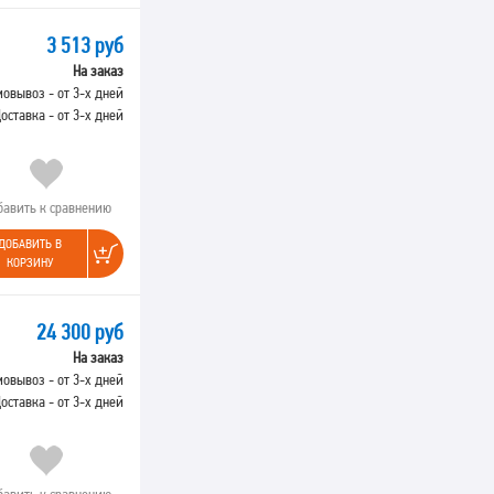
3 513 руб
На заказ
овывоз - от 3-х дней
оставка - от 3-х дней
бавить к сравнению
ДОБАВИТЬ В
КОРЗИНУ
24 300 руб
На заказ
овывоз - от 3-х дней
оставка - от 3-х дней