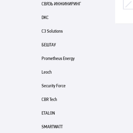
СВЯЗЬ ИНЖИНИРИНГ
DKC
C3 Solutions
БЕШТАУ
Prometheus Energy
Leoch
Security Force
CBR Tech
ETALON
SMARTWATT