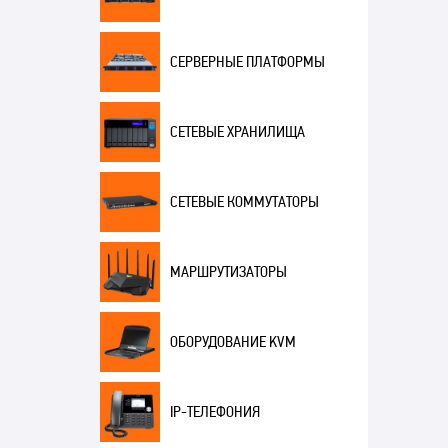
СЕРВЕРНЫЕ ПЛАТФОРМЫ
СЕТЕВЫЕ ХРАНИЛИЩА
СЕТЕВЫЕ КОММУТАТОРЫ
МАРШРУТИЗАТОРЫ
ОБОРУДОВАНИЕ KVM
IP-ТЕЛЕФОНИЯ