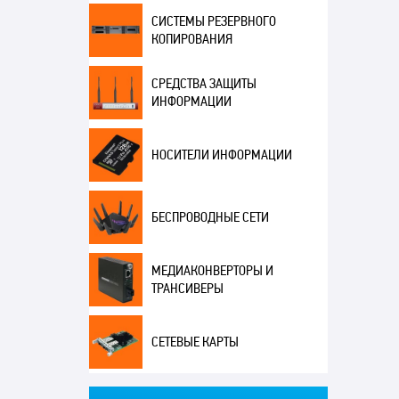
СИСТЕМЫ РЕЗЕРВНОГО
КОПИРОВАНИЯ
СРЕДСТВА ЗАЩИТЫ
ИНФОРМАЦИИ
НОСИТЕЛИ ИНФОРМАЦИИ
БЕСПРОВОДНЫЕ СЕТИ
МЕДИАКОНВЕРТОРЫ И
ТРАНСИВЕРЫ
СЕТЕВЫЕ КАРТЫ