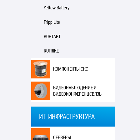
Yellow Battery
Tripp Lite
КОНТАКТ
RUTRIKE
КОМПОНЕНТЫ СКС
ВИДЕОНАБЛЮДЕНИЕ И
ВИДЕОКОНФЕРЕНЦСВЯЗЬ
ИТ-ИНФРАСТРУКТУРА
СЕРВЕРЫ