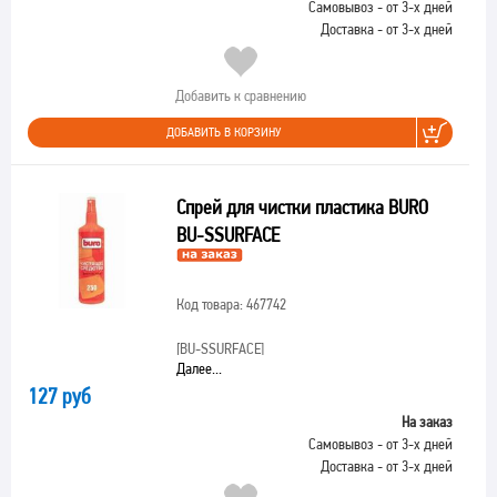
Самовывоз - от 3-х дней
Доставка - от 3-х дней
Добавить к сравнению
ДОБАВИТЬ В КОРЗИНУ
Спрей для чистки пластика BURO
BU-SSURFACE
Код товара: 467742
[BU-SSURFACE]
Далее...
127 руб
На заказ
Самовывоз - от 3-х дней
Доставка - от 3-х дней