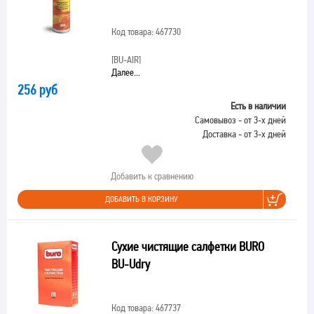
Код товара: 467730
[BU-AIR]
Далее...
256 руб
Есть в наличии
Самовывоз - от 3-х дней
Доставка - от 3-х дней
Добавить к сравнению
ДОБАВИТЬ В КОРЗИНУ
Сухие чистящие салфетки BURO
BU-Udry
Код товара: 467737