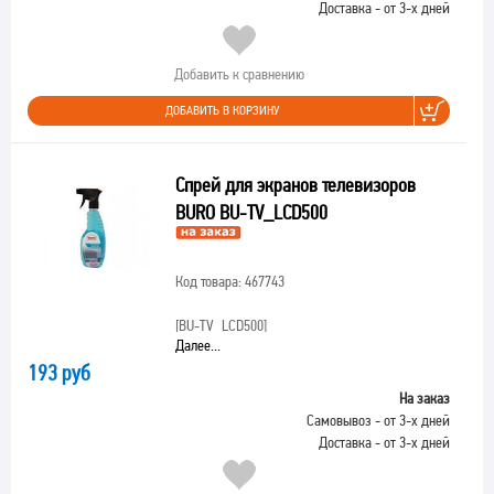
Доставка - от 3-х дней
Добавить к сравнению
ДОБАВИТЬ В КОРЗИНУ
Спрей для экранов телевизоров
BURO BU-TV_LCD500
Код товара: 467743
[BU-TV_LCD500]
Далее...
193 руб
На заказ
Самовывоз - от 3-х дней
Доставка - от 3-х дней