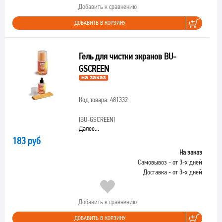
Добавить к сравнению
ДОБАВИТЬ В КОРЗИНУ
Гель для чистки экранов BU-
GSCREEN
Код товара: 481332
[BU-GSCREEN]
Далее...
183 руб
На заказ
Самовывоз - от 3-х дней
Доставка - от 3-х дней
Добавить к сравнению
ДОБАВИТЬ В КОРЗИНУ