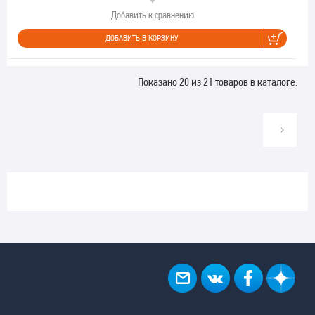
Добавить к сравнению
ДОБАВИТЬ В КОРЗИНУ
Показано 20 из 21 товаров в каталоге.