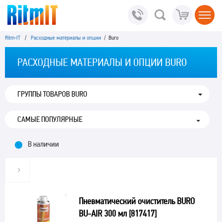
Ritm-IT
/
Расходные материалы и опции
/ Buro
РАСХОДНЫЕ МАТЕРИАЛЫ И ОПЦИИ BURO
ГРУППЫ ТОВАРОВ BURO
В наличии
Пневматический очиститель BURO
BU-AIR 300 мл [817417]