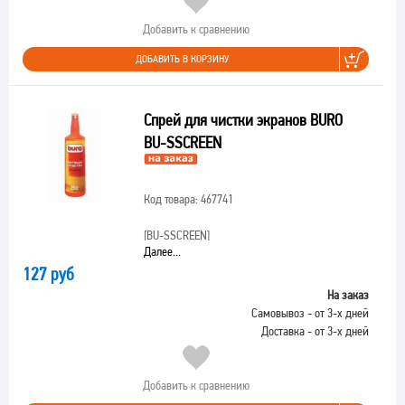
Добавить к сравнению
ДОБАВИТЬ В КОРЗИНУ
Спрей для чистки экранов BURO
BU-SSCREEN
Код товара: 467741
[BU-SSCREEN]
Далее...
127 руб
На заказ
Самовывоз - от 3-х дней
Доставка - от 3-х дней
Добавить к сравнению