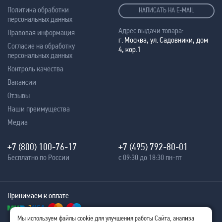
Политика обработки
НАПИСАТЬ НА E-MAIL
персональных данных
Адрес выдачи товара:
Правовая информация
г. Москва, ул. Садовники, дом
Согласие на обработку
4, кор.1
персональных данных
Контроль качества
Вакансии
Отзывы
Наши преимущества
Медиа
+7 (800) 100-76-17
+7 (495) 792-80-01
Бесплатно по России
с 09:30 до 18:30 пн-пт
Принимаем к оплате
Мы используем файлы cookie для улучшения работы Сайта, анализа