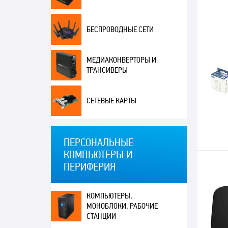
БЕСПРОВОДНЫЕ СЕТИ
МЕДИАКОНВЕРТОРЫ И
ТРАНСИВЕРЫ
СЕТЕВЫЕ КАРТЫ
ПЕРСОНАЛЬНЫЕ
КОМПЬЮТЕРЫ И
ПЕРИФЕРИЯ
КОМПЬЮТЕРЫ,
МОНОБЛОКИ, РАБОЧИЕ
СТАНЦИИ