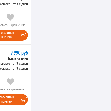
оставка - от 3-х дней
бавить к сравнению
ДОБАВИТЬ В
КОРЗИНУ
9 990 руб
Есть в наличии
овывоз - от 3-х дней
оставка - от 3-х дней
бавить к сравнению
ДОБАВИТЬ В
КОРЗИНУ