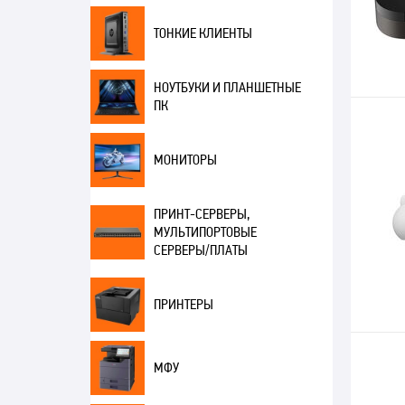
ТОНКИЕ КЛИЕНТЫ
НОУТБУКИ И ПЛАНШЕТНЫЕ
ПК
МОНИТОРЫ
ПРИНТ-СЕРВЕРЫ,
МУЛЬТИПОРТОВЫЕ
СЕРВЕРЫ/ПЛАТЫ
ПРИНТЕРЫ
МФУ