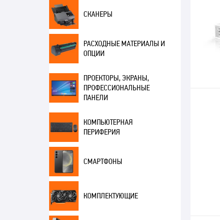
СКАНЕРЫ
РАСХОДНЫЕ МАТЕРИАЛЫ И
ОПЦИИ
ПРОЕКТОРЫ, ЭКРАНЫ,
ПРОФЕССИОНАЛЬНЫЕ
ПАНЕЛИ
КОМПЬЮТЕРНАЯ
ПЕРИФЕРИЯ
СМАРТФОНЫ
КОМПЛЕКТУЮЩИЕ