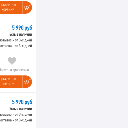
ДОБАВИТЬ В
КОРЗИНУ
5 990 руб
Есть в наличии
овывоз - от 3-х дней
оставка - от 3-х дней
бавить к сравнению
ДОБАВИТЬ В
КОРЗИНУ
5 990 руб
Есть в наличии
овывоз - от 3-х дней
оставка - от 3-х дней