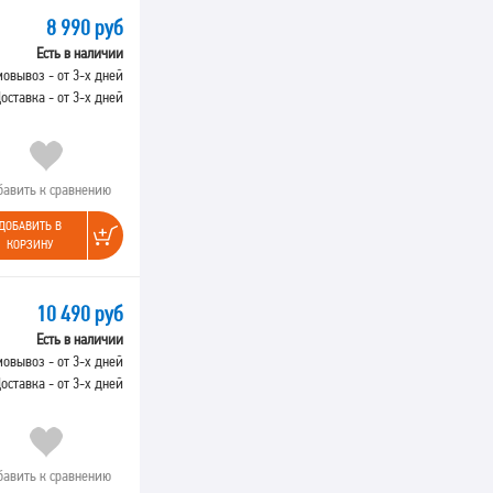
8 990 руб
Есть в наличии
овывоз - от 3-х дней
оставка - от 3-х дней
бавить к сравнению
ДОБАВИТЬ В
КОРЗИНУ
10 490 руб
Есть в наличии
овывоз - от 3-х дней
оставка - от 3-х дней
бавить к сравнению