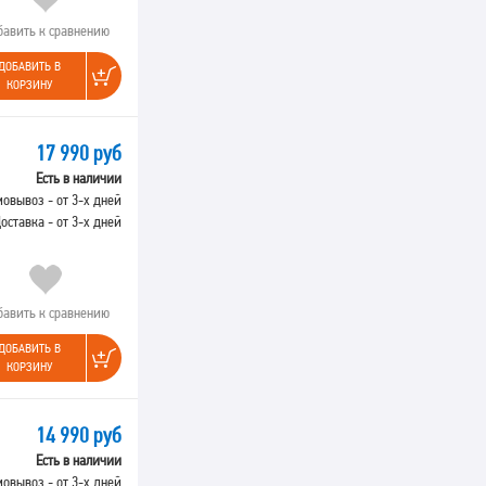
бавить к сравнению
ДОБАВИТЬ В
КОРЗИНУ
17 990 руб
Есть в наличии
овывоз - от 3-х дней
оставка - от 3-х дней
бавить к сравнению
ДОБАВИТЬ В
КОРЗИНУ
14 990 руб
Есть в наличии
овывоз - от 3-х дней