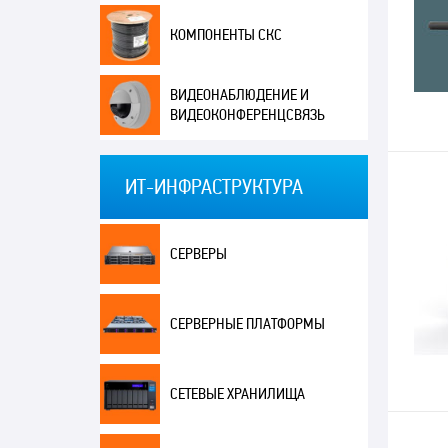
КОМПОНЕНТЫ СКС
ВИДЕОНАБЛЮДЕНИЕ И
ВИДЕОКОНФЕРЕНЦСВЯЗЬ
ИТ-ИНФРАСТРУКТУРА
СЕРВЕРЫ
СЕРВЕРНЫЕ ПЛАТФОРМЫ
СЕТЕВЫЕ ХРАНИЛИЩА