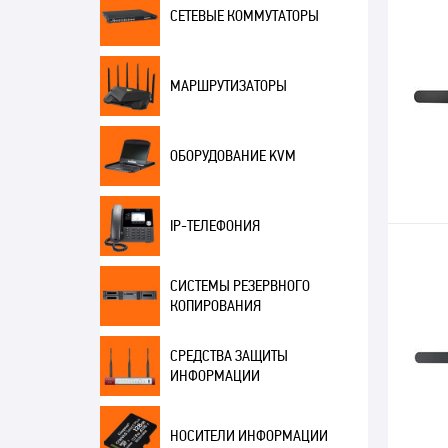
СЕТЕВЫЕ КОММУТАТОРЫ
МАРШРУТИЗАТОРЫ
ОБОРУДОВАНИЕ KVM
IP-ТЕЛЕФОНИЯ
СИСТЕМЫ РЕЗЕРВНОГО
КОПИРОВАНИЯ
СРЕДСТВА ЗАЩИТЫ
ИНФОРМАЦИИ
НОСИТЕЛИ ИНФОРМАЦИИ