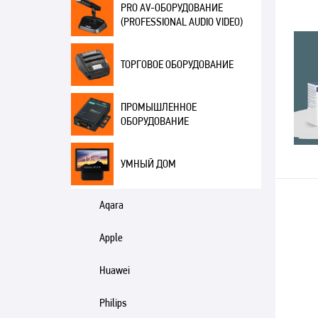
PRO AV-ОБОРУДОВАНИЕ
(PROFESSIONAL AUDIO VIDEO)
ТОРГОВОЕ ОБОРУДОВАНИЕ
ПРОМЫШЛЕННОЕ
ОБОРУДОВАНИЕ
УМНЫЙ ДОМ
Aqara
Apple
Huawei
Philips