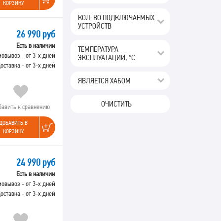
КОРЗИНУ
КОЛ-ВО ПОДКЛЮЧАЕМЫХ
УСТРОЙСТВ
26 990 руб
Есть в наличии
ТЕМПЕРАТУРА
овывоз - от 3-х дней
ЭКСПЛУАТАЦИИ, °C
оставка - от 3-х дней
ЯВЛЯЕТСЯ ХАБОМ
ОЧИСТИТЬ
бавить к сравнению
ДОБАВИТЬ В
КОРЗИНУ
24 990 руб
Есть в наличии
овывоз - от 3-х дней
оставка - от 3-х дней