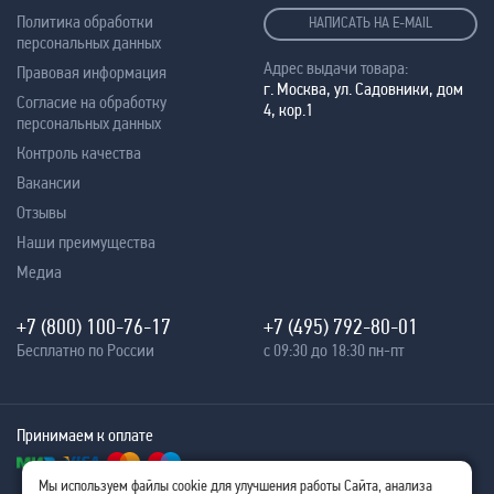
Политика обработки
НАПИСАТЬ НА E-MAIL
персональных данных
Адрес выдачи товара:
Правовая информация
г. Москва, ул. Садовники, дом
Согласие на обработку
4, кор.1
персональных данных
Контроль качества
Вакансии
Отзывы
Наши преимущества
Медиа
+7 (800) 100-76-17
+7 (495) 792-80-01
Бесплатно по России
с 09:30 до 18:30 пн-пт
Принимаем к оплате
Мы используем файлы cookie для улучшения работы Сайта, анализа