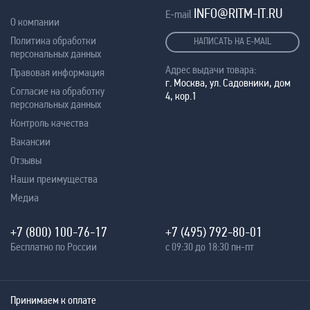
INFO@RITM-IT.RU
E-mail
О компании
Политика обработки
НАПИСАТЬ НА E-MAIL
персональных данных
Адрес выдачи товара:
Правовая информация
г. Москва, ул. Садовники, дом
Согласие на обработку
4, кор.1
персональных данных
Контроль качества
Вакансии
Отзывы
Наши преимущества
Медиа
+7 (800) 100-76-17
+7 (495) 792-80-01
Бесплатно по России
с 09:30 до 18:30 пн-пт
Принимаем к оплате