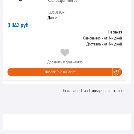
Код товара: 485955
[QD600 80+]
Далее...
3 043 руб
На заказ
Самовывоз - от 3-х дней
Доставка - от 3-х дней
Добавить к сравнению
ДОБАВИТЬ В КОРЗИНУ
Показано 1 из 1 товаров в каталоге.