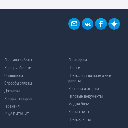
Правила работы
Партнерам
Как приобрести
Прессе
Оптовикам
Прайс лист на проектные
работы
Способы оплаты
Вопросы и ответы
Доставка
Типовые документы
Возврат товаров
Медиа блок
Гарантия
Карта сайта
Клуб РИТМ-ИТ
Прайс-листы