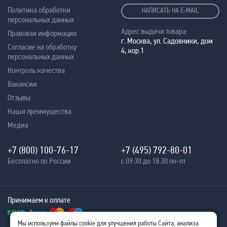
Политика обработки
НАПИСАТЬ НА E-MAIL
персональных данных
Адрес выдачи товара:
Правовая информация
г. Москва, ул. Садовники, дом
Согласие на обработку
4, кор.1
персональных данных
Контроль качества
Вакансии
Отзывы
Наши преимущества
Медиа
+7 (800) 100-76-17
+7 (495) 792-80-01
Бесплатно по России
с 09:30 до 18:30 пн-пт
Принимаем к оплате
Мы используем файлы cookie для улучшения работы Сайта, анализа