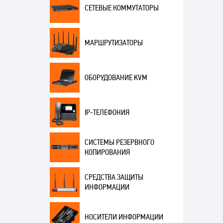
СЕТЕВЫЕ КОММУТАТОРЫ
МАРШРУТИЗАТОРЫ
ОБОРУДОВАНИЕ KVM
IP-ТЕЛЕФОНИЯ
СИСТЕМЫ РЕЗЕРВНОГО
КОПИРОВАНИЯ
СРЕДСТВА ЗАЩИТЫ
ИНФОРМАЦИИ
НОСИТЕЛИ ИНФОРМАЦИИ