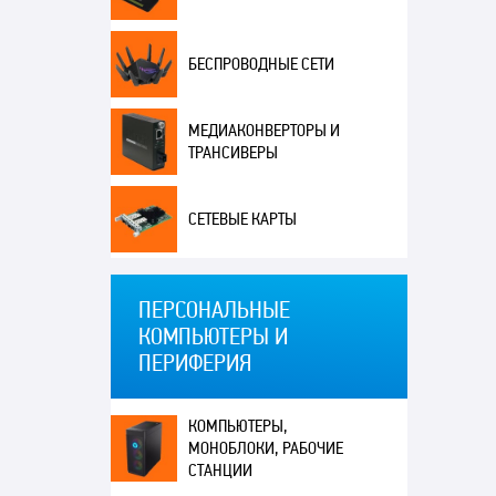
БЕСПРОВОДНЫЕ СЕТИ
МЕДИАКОНВЕРТОРЫ И
ТРАНСИВЕРЫ
СЕТЕВЫЕ КАРТЫ
ПЕРСОНАЛЬНЫЕ
КОМПЬЮТЕРЫ И
ПЕРИФЕРИЯ
КОМПЬЮТЕРЫ,
МОНОБЛОКИ, РАБОЧИЕ
СТАНЦИИ