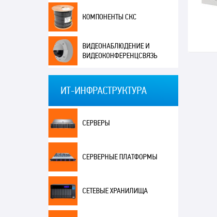
КОМПОНЕНТЫ СКС
ВИДЕОНАБЛЮДЕНИЕ И
ВИДЕОКОНФЕРЕНЦСВЯЗЬ
ИТ-ИНФРАСТРУКТУРА
СЕРВЕРЫ
СЕРВЕРНЫЕ ПЛАТФОРМЫ
СЕТЕВЫЕ ХРАНИЛИЩА