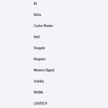
IEI
Delta
Cooler Master
Intel
Seagate
Kingston
Western Digital
Toshiba
NVIDIA
LOGITECH