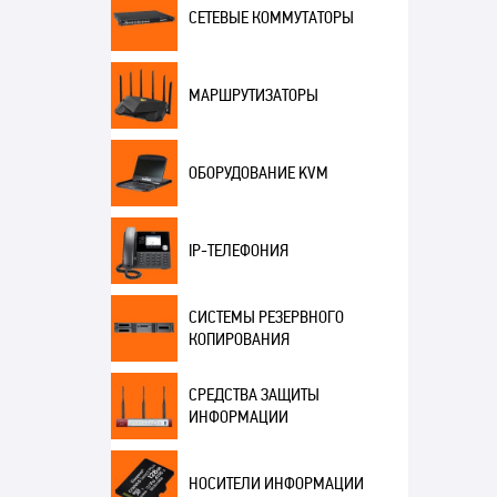
СЕТЕВЫЕ КОММУТАТОРЫ
МАРШРУТИЗАТОРЫ
ОБОРУДОВАНИЕ KVM
IP-ТЕЛЕФОНИЯ
СИСТЕМЫ РЕЗЕРВНОГО
КОПИРОВАНИЯ
СРЕДСТВА ЗАЩИТЫ
ИНФОРМАЦИИ
НОСИТЕЛИ ИНФОРМАЦИИ