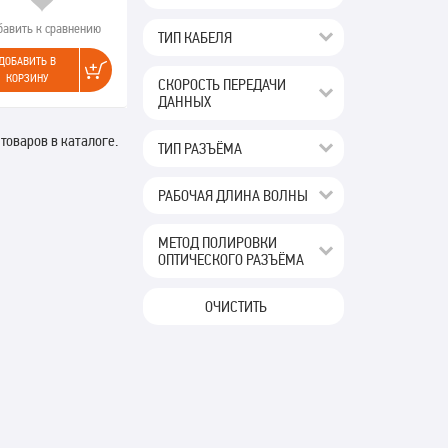
бавить к сравнению
ТИП КАБЕЛЯ
ДОБАВИТЬ В
КОРЗИНУ
СКОРОСТЬ ПЕРЕДАЧИ
ДАННЫХ
 товаров в каталоге.
ТИП РАЗЪЁМА
РАБОЧАЯ ДЛИНА ВОЛНЫ
МЕТОД ПОЛИРОВКИ
ОПТИЧЕСКОГО РАЗЪЁМА
ОЧИСТИТЬ