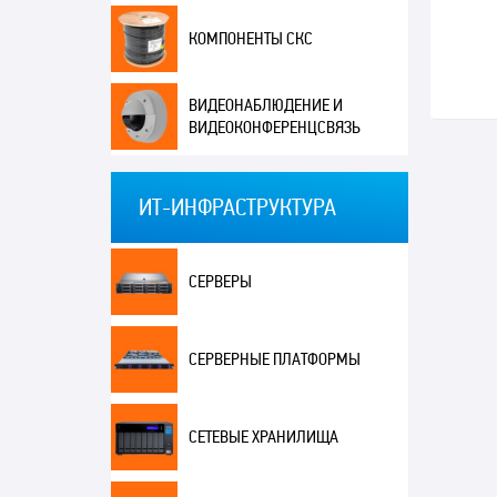
КОМПОНЕНТЫ СКС
ВИДЕОНАБЛЮДЕНИЕ И
ВИДЕОКОНФЕРЕНЦСВЯЗЬ
ИТ-ИНФРАСТРУКТУРА
СЕРВЕРЫ
СЕРВЕРНЫЕ ПЛАТФОРМЫ
СЕТЕВЫЕ ХРАНИЛИЩА