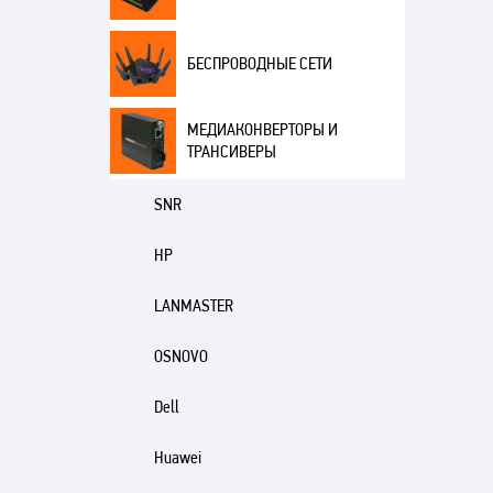
БЕСПРОВОДНЫЕ СЕТИ
МЕДИАКОНВЕРТОРЫ И
ТРАНСИВЕРЫ
SNR
HP
LANMASTER
OSNOVO
Dell
Huawei