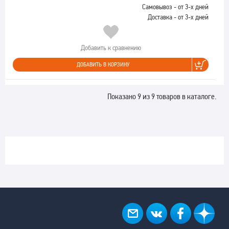
Самовывоз - от 3-х дней
Доставка - от 3-х дней
Добавить к сравнению
ДОБАВИТЬ В КОРЗИНУ
Показано 9 из 9 товаров в каталоге.