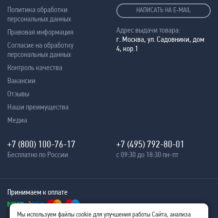
Политика обработки
НАПИСАТЬ НА E-MAIL
персональных данных
Адрес выдачи товара:
Правовая информация
г. Москва, ул. Садовники, дом
Согласие на обработку
4, кор.1
персональных данных
Контроль качества
Вакансии
Отзывы
Наши преимущества
Медиа
+7 (800) 100-76-17
+7 (495) 792-80-01
Бесплатно по России
с 09:30 до 18:30 пн-пт
Принимаем к оплате
Мы используем файлы cookie для улучшения работы Сайта, анализа