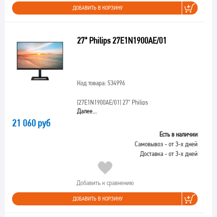
ДОБАВИТЬ В КОРЗИНУ
27" Philips 27E1N1900AE/01
Код товара: 534996
[27E1N1900AE/01]
27" Philips
Далее...
21 060 руб
Есть в наличии
Самовывоз - от 3-х дней
Доставка - от 3-х дней
Добавить к сравнению
ДОБАВИТЬ В КОРЗИНУ