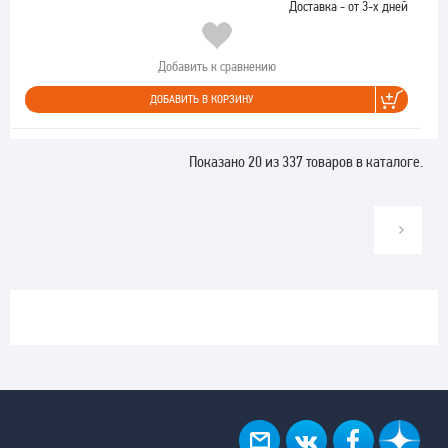
Доставка - от 3-х дней
Добавить к сравнению
ДОБАВИТЬ В КОРЗИНУ
Показано 20 из 337 товаров в каталоге.