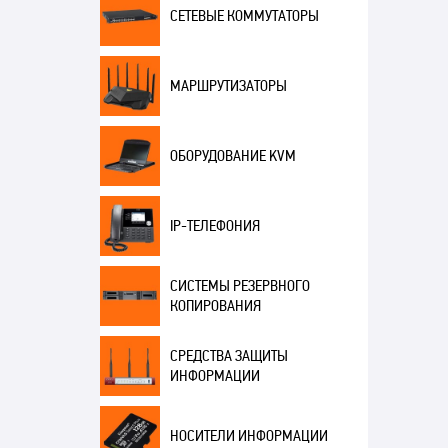
СЕТЕВЫЕ КОММУТАТОРЫ
МАРШРУТИЗАТОРЫ
ОБОРУДОВАНИЕ KVM
IP-ТЕЛЕФОНИЯ
СИСТЕМЫ РЕЗЕРВНОГО
КОПИРОВАНИЯ
СРЕДСТВА ЗАЩИТЫ
ИНФОРМАЦИИ
НОСИТЕЛИ ИНФОРМАЦИИ