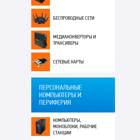
БЕСПРОВОДНЫЕ СЕТИ
МЕДИАКОНВЕРТОРЫ И
ТРАНСИВЕРЫ
СЕТЕВЫЕ КАРТЫ
ПЕРСОНАЛЬНЫЕ
КОМПЬЮТЕРЫ И
ПЕРИФЕРИЯ
КОМПЬЮТЕРЫ,
МОНОБЛОКИ, РАБОЧИЕ
СТАНЦИИ