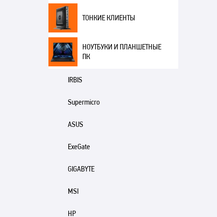
ТОНКИЕ КЛИЕНТЫ
НОУТБУКИ И ПЛАНШЕТНЫЕ
ПК
IRBIS
Supermicro
ASUS
ExeGate
GIGABYTE
MSI
HP