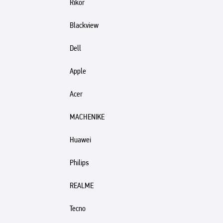
Rikor
Blackview
Dell
Apple
Acer
MACHENIKE
Huawei
Philips
REALME
Tecno