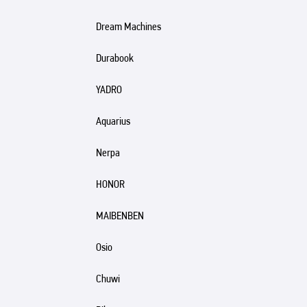
Dream Machines
Durabook
YADRO
Aquarius
Nerpa
HONOR
MAIBENBEN
Osio
Chuwi