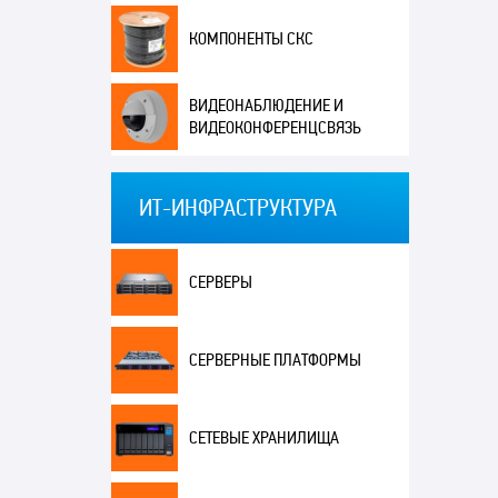
КОМПОНЕНТЫ СКС
ВИДЕОНАБЛЮДЕНИЕ И
ВИДЕОКОНФЕРЕНЦСВЯЗЬ
ИТ-ИНФРАСТРУКТУРА
СЕРВЕРЫ
СЕРВЕРНЫЕ ПЛАТФОРМЫ
СЕТЕВЫЕ ХРАНИЛИЩА