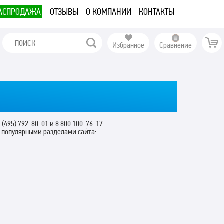
АСПРОДАЖА
ОТЗЫВЫ
О КОМПАНИИ
КОНТАКТЫ
Избранное
Сравнение
 (495) 792-80-01 и 8 800 100-76-17.
с популярными разделами сайта: