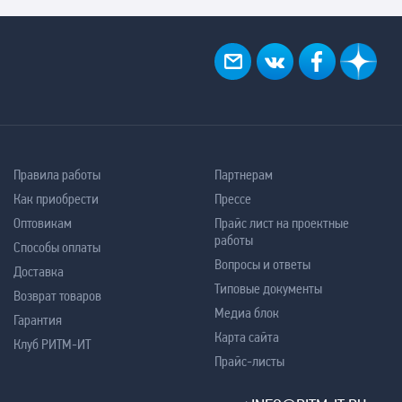
Правила работы
Партнерам
Как приобрести
Прессе
Оптовикам
Прайс лист на проектные
работы
Способы оплаты
Вопросы и ответы
Доставка
Типовые документы
Возврат товаров
Медиа блок
Гарантия
Карта сайта
Клуб РИТМ-ИТ
Прайс-листы