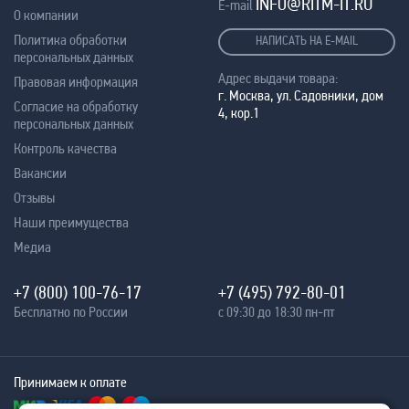
INFO@RITM-IT.RU
E-mail
О компании
Политика обработки
НАПИСАТЬ НА E-MAIL
персональных данных
Адрес выдачи товара:
Правовая информация
г. Москва, ул. Садовники, дом
Согласие на обработку
4, кор.1
персональных данных
Контроль качества
Вакансии
Отзывы
Наши преимущества
Медиа
+7 (800) 100-76-17
+7 (495) 792-80-01
Бесплатно по России
с 09:30 до 18:30 пн-пт
Принимаем к оплате