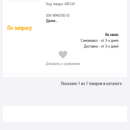
Код товара: 485149
[DH-WM4700-O]
Далее...
По запросу
На заказ
Самовывоз - от 3-х дней
Доставка - от 3-х дней
Добавить к сравнению
Показано 1 из 1 товаров в каталоге.