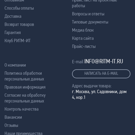
работы
Способы оплаты
Вопросы и ответы
Доставка
Типовые документы
Возврат товаров
Медиа блок
Гарантия
Карта сайта
Клуб РИТМ-ИТ
Прайс-листы
INFO@RITM-IT.RU
E-mail
О компании
Политика обработки
НАПИСАТЬ НА E-MAIL
персональных данных
Адрес выдачи товара:
Правовая информация
г. Москва, ул. Садовники, дом
Согласие на обработку
4, кор.1
персональных данных
Контроль качества
Вакансии
Отзывы
Наши преимущества