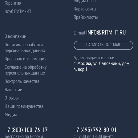
Медиа блок
Гарантия
Карта сайта
Клуб РИТМ-ИТ
Прайс-листы
INFO@RITM-IT.RU
E-mail
О компании
Политика обработки
НАПИСАТЬ НА E-MAIL
персональных данных
Адрес выдачи товара:
Правовая информация
г. Москва, ул. Садовники, дом
Согласие на обработку
4, кор.1
персональных данных
Контроль качества
Вакансии
Отзывы
Наши преимущества
Медиа
+7 (800) 100-76-17
+7 (495) 792-80-01
Бесплатно по России
с 09:30 до 18:30 пн-пт