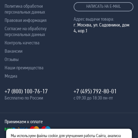
Политика обработки
НАПИСАТЬ НА E-MAIL
персональных данных
Адрес выдачи товара:
Правовая информация
г. Москва, ул. Садовники, дом
Согласие на обработку
4, кор.1
персональных данных
Контроль качества
Вакансии
Отзывы
Наши преимущества
Медиа
+7 (800) 100-76-17
+7 (495) 792-80-01
Бесплатно по России
с 09:30 до 18:30 пн-пт
Принимаем к оплате
Мы используем файлы cookie для улучшения работы Сайта, анализа