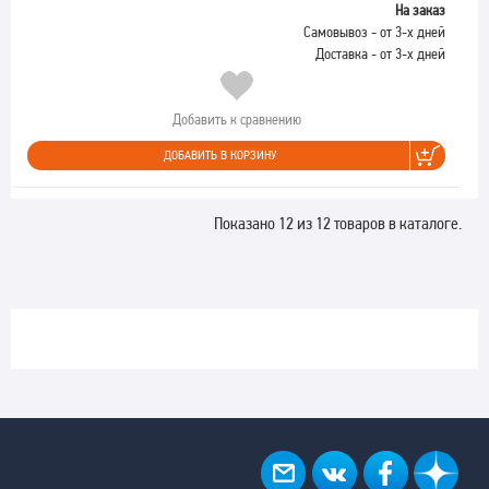
На заказ
Самовывоз - от 3-х дней
Доставка - от 3-х дней
Добавить к сравнению
ДОБАВИТЬ В КОРЗИНУ
Показано 12 из 12 товаров в каталоге.