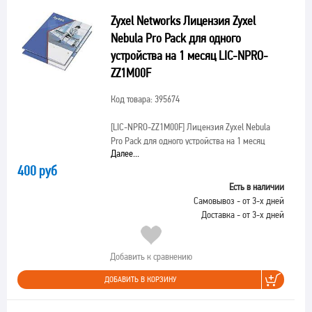
Zyxel Networks Лицензия Zyxel
Nebula Pro Pack для одного
устройства на 1 месяц LIC-NPRO-
ZZ1M00F
Код товара: 395674
[LIC-NPRO-ZZ1M00F]
Лицензия Zyxel Nebula
Pro Pack для одного устройства на 1 месяц
Далее...
400 руб
Есть в наличии
Самовывоз - от 3-х дней
Доставка - от 3-х дней
Добавить к сравнению
ДОБАВИТЬ В КОРЗИНУ