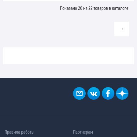
Показано 20 из 22 товаров в каталоге.
Правила работы
Партнерам