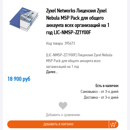
Zyxel Networks Лицензия Zyxel
Nebula MSP Pack для общего
аккаунта всех организаций на 1
год LIC-NMSP-ZZ1Y00F
Код товара: 395673
[LIC-NMSP-ZZ1Y00F]
Лицензия Zyxel Nebula
MSP Pack для общего аккаунта всех
организаций на 1 год
Далее...
18 900 руб
Есть в наличии
Самовывоз - от 3-х дней
Доставка - от 3-х дней
Добавить к сравнению
ДОБАВИТЬ В КОРЗИНУ