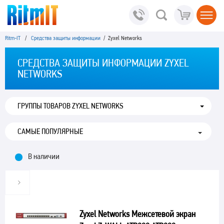
Ritm-IT
/
Средства защиты информации
/ Zyxel Networks
СРЕДСТВА ЗАЩИТЫ ИНФОРМАЦИИ ZYXEL
NETWORKS
ГРУППЫ ТОВАРОВ ZYXEL NETWORKS
В наличии
Zyxel Networks Межсетевой экран