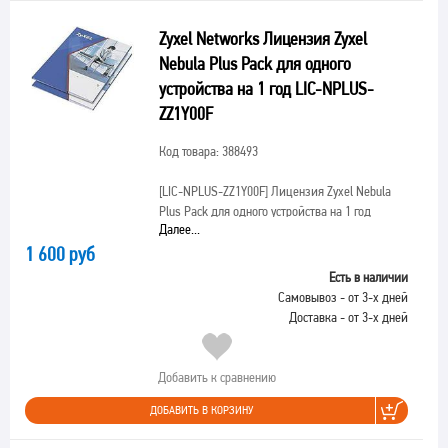
Zyxel Networks Лицензия Zyxel
Nebula Plus Pack для одного
устройства на 1 год LIC-NPLUS-
ZZ1Y00F
Код товара: 388493
[LIC-NPLUS-ZZ1Y00F]
Лицензия Zyxel Nebula
Plus Pack для одного устройства на 1 год
Далее...
1 600 руб
Есть в наличии
Самовывоз - от 3-х дней
Доставка - от 3-х дней
Добавить к сравнению
ДОБАВИТЬ В КОРЗИНУ