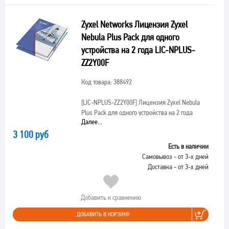
Zyxel Networks Лицензия Zyxel
Nebula Plus Pack для одного
устройства на 2 года LIC-NPLUS-
ZZ2Y00F
Код товара: 388492
[LIC-NPLUS-ZZ2Y00F]
Лицензия Zyxel Nebula
Plus Pack для одного устройства на 2 года
Далее...
3 100 руб
Есть в наличии
Самовывоз - от 3-х дней
Доставка - от 3-х дней
Добавить к сравнению
ДОБАВИТЬ В КОРЗИНУ