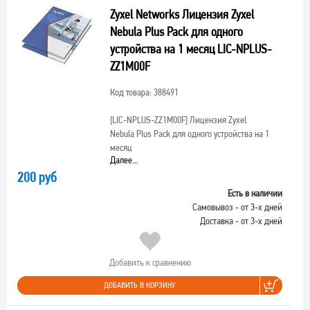
Zyxel Networks Лицензия Zyxel
Nebula Plus Pack для одного
устройства на 1 месяц LIC-NPLUS-
ZZ1M00F
Код товара: 388491
[LIC-NPLUS-ZZ1M00F]
Лицензия Zyxel
Nebula Plus Pack для одного устройства на 1
месяц
Далее...
200 руб
Есть в наличии
Самовывоз - от 3-х дней
Доставка - от 3-х дней
Добавить к сравнению
ДОБАВИТЬ В КОРЗИНУ