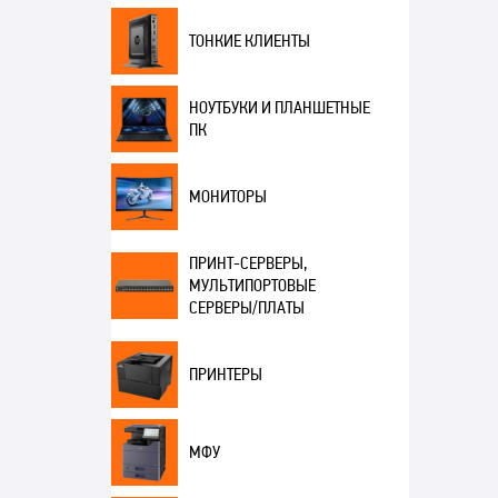
ТОНКИЕ КЛИЕНТЫ
НОУТБУКИ И ПЛАНШЕТНЫЕ
ПК
МОНИТОРЫ
ПРИНТ-СЕРВЕРЫ,
МУЛЬТИПОРТОВЫЕ
СЕРВЕРЫ/ПЛАТЫ
ПРИНТЕРЫ
МФУ