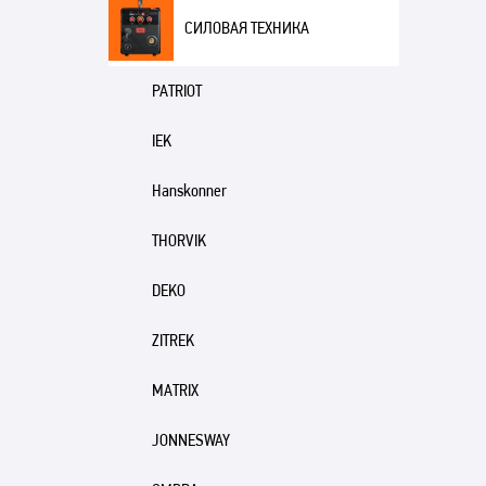
СИЛОВАЯ ТЕХНИКА
PATRIOT
IEK
Hanskonner
THORVIK
DEKO
ZITREK
MATRIX
JONNESWAY