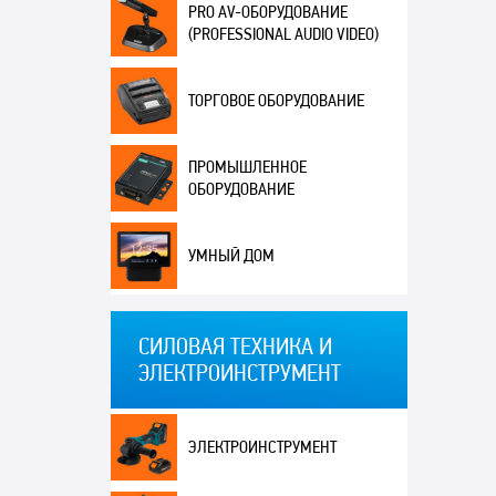
PRO AV-ОБОРУДОВАНИЕ
(PROFESSIONAL AUDIO VIDEO)
ТОРГОВОЕ ОБОРУДОВАНИЕ
ПРОМЫШЛЕННОЕ
ОБОРУДОВАНИЕ
УМНЫЙ ДОМ
СИЛОВАЯ ТЕХНИКА И
ЭЛЕКТРОИНСТРУМЕНТ
ЭЛЕКТРОИНСТРУМЕНТ