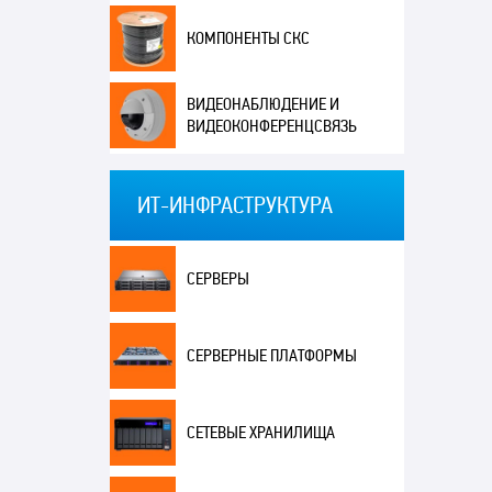
КОМПОНЕНТЫ СКС
ВИДЕОНАБЛЮДЕНИЕ И
ВИДЕОКОНФЕРЕНЦСВЯЗЬ
ИТ-ИНФРАСТРУКТУРА
СЕРВЕРЫ
СЕРВЕРНЫЕ ПЛАТФОРМЫ
СЕТЕВЫЕ ХРАНИЛИЩА