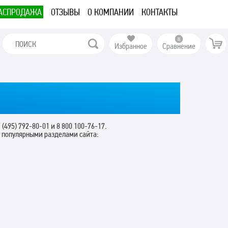
АСПРОДАЖА
ОТЗЫВЫ
О КОМПАНИИ
КОНТАКТЫ
Избранное
Сравнение
 (495) 792-80-01 и 8 800 100-76-17.
с популярными разделами сайта: