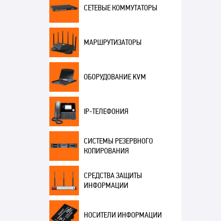
СЕТЕВЫЕ КОММУТАТОРЫ
МАРШРУТИЗАТОРЫ
ОБОРУДОВАНИЕ KVM
IP-ТЕЛЕФОНИЯ
СИСТЕМЫ РЕЗЕРВНОГО
КОПИРОВАНИЯ
СРЕДСТВА ЗАЩИТЫ
ИНФОРМАЦИИ
НОСИТЕЛИ ИНФОРМАЦИИ