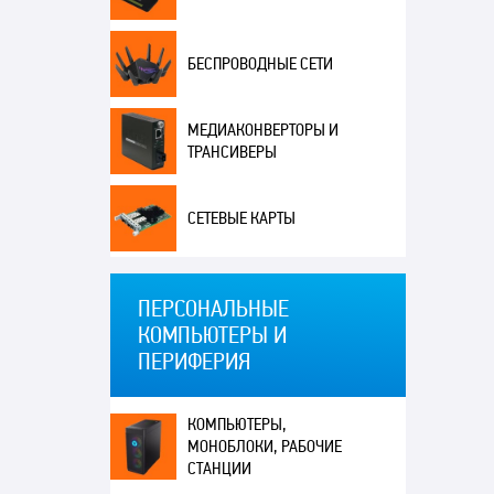
БЕСПРОВОДНЫЕ СЕТИ
МЕДИАКОНВЕРТОРЫ И
ТРАНСИВЕРЫ
СЕТЕВЫЕ КАРТЫ
ПЕРСОНАЛЬНЫЕ
КОМПЬЮТЕРЫ И
ПЕРИФЕРИЯ
КОМПЬЮТЕРЫ,
МОНОБЛОКИ, РАБОЧИЕ
СТАНЦИИ