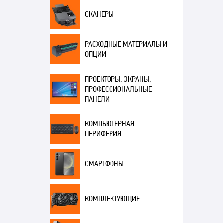
СКАНЕРЫ
РАСХОДНЫЕ МАТЕРИАЛЫ И
ОПЦИИ
ПРОЕКТОРЫ, ЭКРАНЫ,
ПРОФЕССИОНАЛЬНЫЕ
ПАНЕЛИ
КОМПЬЮТЕРНАЯ
ПЕРИФЕРИЯ
СМАРТФОНЫ
КОМПЛЕКТУЮЩИЕ