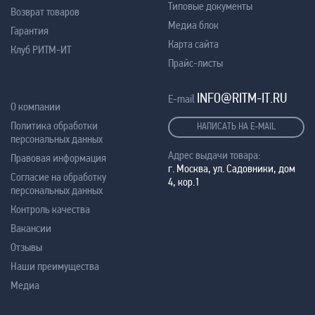
Типовые документы
Возврат товаров
Медиа блок
Гарантия
Карта сайта
Клуб РИТМ-ИТ
Прайс-листы
INFO@RITM-IT.RU
E-mail
О компании
Политика обработки
НАПИСАТЬ НА E-MAIL
персональных данных
Адрес выдачи товара:
Правовая информация
г. Москва, ул. Садовники, дом
Согласие на обработку
4, кор.1
персональных данных
Контроль качества
Вакансии
Отзывы
Наши преимущества
Медиа