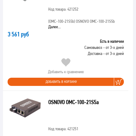
Код товара: 421252
[OMC-100-21S5b]
OSNOVO OMC-100-21S5b
Далее...
3 561 руб
Есть в наличии
Самовывоз - от 3-х дней
Доставка - от 3-х дней
Добавить к сравнению
ДОБАВИТЬ В КОРЗИНУ
OSNOVO OMC-100-21S5a
Код товара: 421251