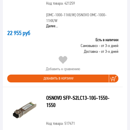
Код товара: 421259
[OMC-1000-11HX/W]
OSNOVO OMC-1000-
11HX/W
Далее...
22 955 руб
Есть в наличии
Самовывоз - от 3-х дней
Доставка - от 3-х дней
Добавить к сравнению
ДОБАВИТЬ В КОРЗИНУ
OSNOVO SFP-S2LC13-10G-1550-
1550
Код товара: 517471