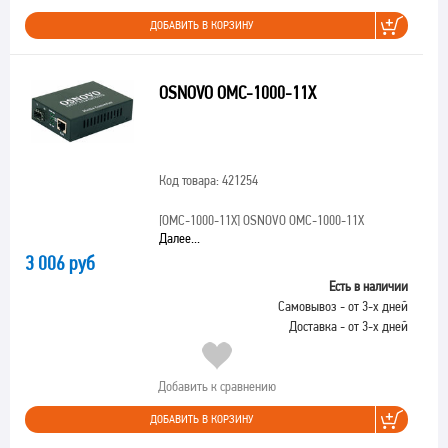
ДОБАВИТЬ В КОРЗИНУ
OSNOVO OMC-1000-11X
Код товара: 421254
[OMC-1000-11X]
OSNOVO OMC-1000-11X
Далее...
3 006 руб
Есть в наличии
Самовывоз - от 3-х дней
Доставка - от 3-х дней
Добавить к сравнению
ДОБАВИТЬ В КОРЗИНУ