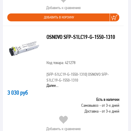
Добавить к сравнению
ДОБАВИТЬ В КОРЗИНУ
OSNOVO SFP-S1LC19-G-1550-1310
Код товара: 421278
[SFP-S1LC19-G-1550-1310]
OSNOVO SFP-
S1LC19-G-1550-1310
Далее...
3 030 руб
Есть в наличии
Самовывоз - от 3-х дней
Доставка - от 3-х дней
Добавить к сравнению