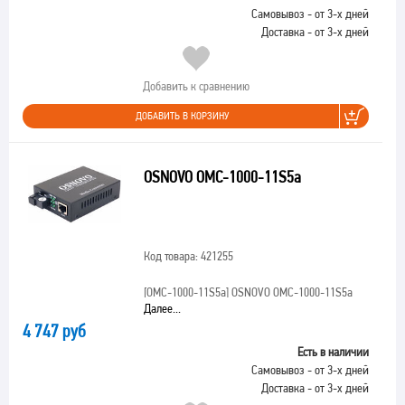
Самовывоз - от 3-х дней
Доставка - от 3-х дней
Добавить к сравнению
ДОБАВИТЬ В КОРЗИНУ
OSNOVO OMC-1000-11S5a
Код товара: 421255
[OMC-1000-11S5a]
OSNOVO OMC-1000-11S5a
Далее...
4 747 руб
Есть в наличии
Самовывоз - от 3-х дней
Доставка - от 3-х дней