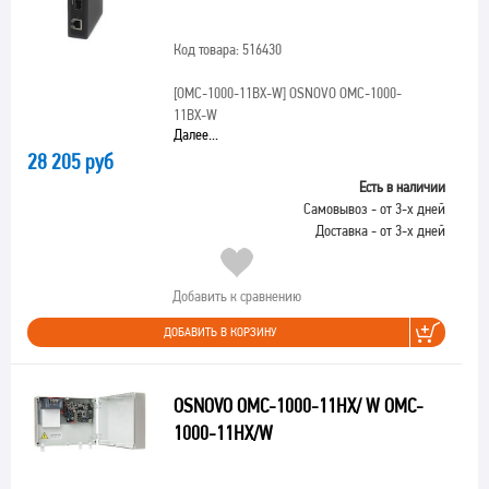
Код товара: 516430
[OMC-1000-11BX-W]
OSNOVO OMC-1000-
11BX-W
Далее...
28 205 руб
Есть в наличии
Самовывоз - от 3-х дней
Доставка - от 3-х дней
Добавить к сравнению
ДОБАВИТЬ В КОРЗИНУ
OSNOVO OMC-1000-11HX/ W OMC-
1000-11HX/W