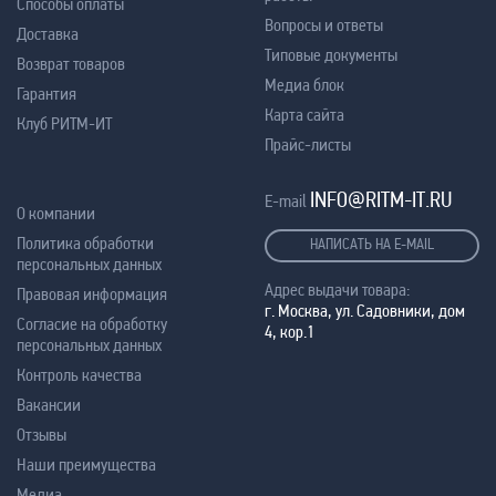
Способы оплаты
Вопросы и ответы
Доставка
Типовые документы
Возврат товаров
Медиа блок
Гарантия
Карта сайта
Клуб РИТМ-ИТ
Прайс-листы
INFO@RITM-IT.RU
E-mail
О компании
Политика обработки
НАПИСАТЬ НА E-MAIL
персональных данных
Адрес выдачи товара:
Правовая информация
г. Москва, ул. Садовники, дом
Согласие на обработку
4, кор.1
персональных данных
Контроль качества
Вакансии
Отзывы
Наши преимущества
Медиа