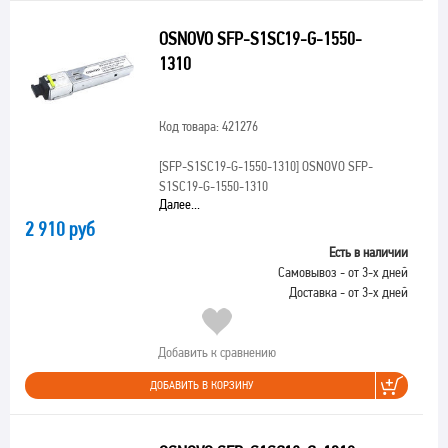
OSNOVO SFP-S1SC19-G-1550-
1310
Код товара: 421276
[SFP-S1SC19-G-1550-1310]
OSNOVO SFP-
S1SC19-G-1550-1310
Далее...
2 910 руб
Есть в наличии
Самовывоз - от 3-х дней
Доставка - от 3-х дней
Добавить к сравнению
ДОБАВИТЬ В КОРЗИНУ