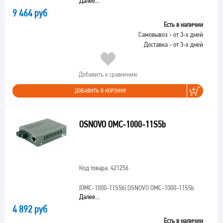
Далее...
9 464 руб
Есть в наличии
Самовывоз - от 3-х дней
Доставка - от 3-х дней
Добавить к сравнению
ДОБАВИТЬ В КОРЗИНУ
OSNOVO OMC-1000-11S5b
Код товара: 421256
[OMC-1000-11S5b]
OSNOVO OMC-1000-11S5b
Далее...
4 892 руб
Есть в наличии