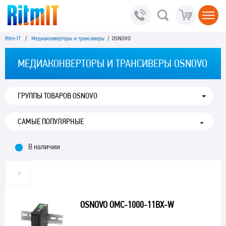
Ritm-IT
/
Медиаконверторы и трансиверы
/ OSNOVO
МЕДИАКОНВЕРТОРЫ И ТРАНСИВЕРЫ OSNOVO
ГРУППЫ ТОВАРОВ OSNOVO
В наличии
OSNOVO OMC-1000-11BX-W